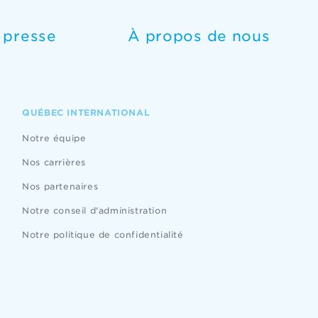
e presse
À propos de nous
QUÉBEC INTERNATIONAL
Notre équipe
Nos carrières
Nos partenaires
Notre conseil d'administration
Notre politique de confidentialité