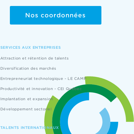
Nos coordonnées
SERVICES AUX ENTREPRISES
Attraction et rétention de talents
Diversification des marchés
Entrepreneuriat technologique - LE CAMP
Productivité et innovation - CEI Québec
Implantation et expansion
Développement sectoriel
TALENTS INTERNATIONAUX