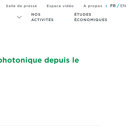
FR
EN
Salle de presse
Espace vidéo
À propos
NOS
ÉTUDES
ACTIVITÉS
ÉCONOMIQUES
photonique depuis le