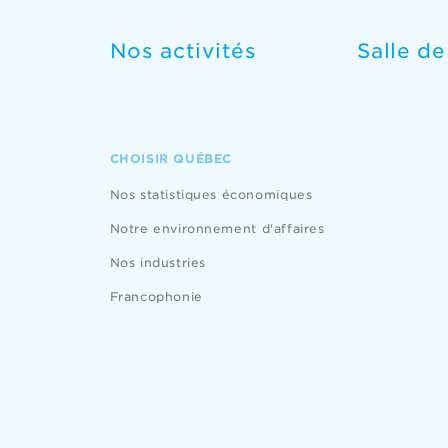
Nos activités
Salle d
CHOISIR QUÉBEC
Nos statistiques économiques
Notre environnement d'affaires
Nos industries
Francophonie