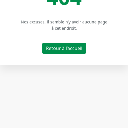
Nos excuses, il semble n’y avoir aucune page
à cet endroit.
Retour à l’accueil