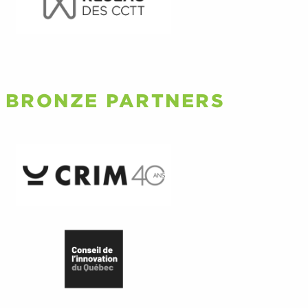
BRONZE PARTNERS