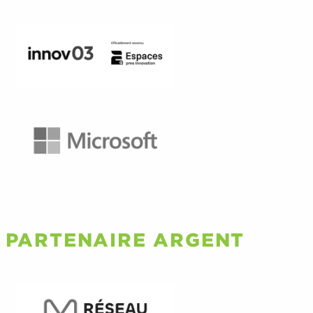
PARTENAIRE ARGENT