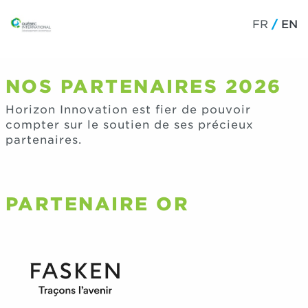
FR
EN
NOS PARTENAIRES 2026
Horizon Innovation est fier de pouvoir
compter sur le soutien de ses précieux
partenaires.
PARTENAIRE OR