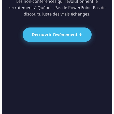
Les non-conférences qui révolutionnent le
recrutement à Québec. Pas de PowerPoint. Pas de
discours. Juste des vrais échanges.
Découvrir l'événement ↓