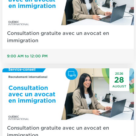
Consultation gratuite avec un avocat en
immigration
9:00 AM to 12:00 PM
2026
28
AUGUST
Consultation gratuite avec un avocat en
immigration