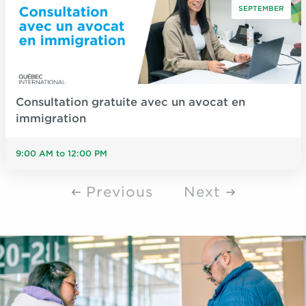
SEPTEMBER
Consultation gratuite avec un avocat en
immigration
9:00 AM to 12:00 PM
Previous
Next