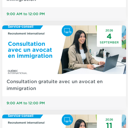
9:00 AM to 12:00 PM
2026
4
SEPTEMBER
Consultation gratuite avec un avocat en
immigration
9:00 AM to 12:00 PM
2026
11