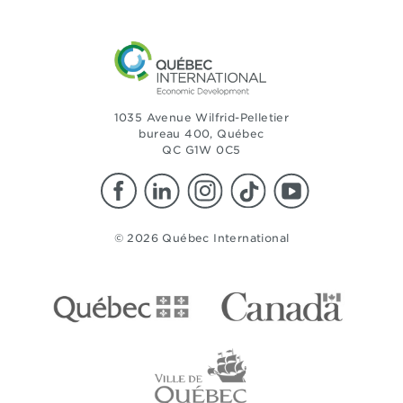
1035 Avenue Wilfrid-Pelletier
bureau 400, Québec
QC G1W 0C5
© 2026 Québec International