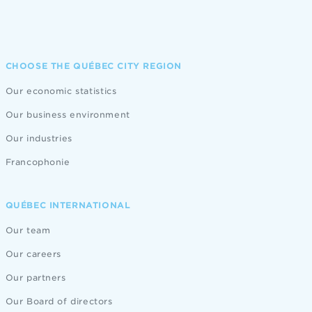
CHOOSE THE QUÉBEC CITY REGION
Our economic statistics
Our business environment
Our industries
Francophonie
QUÉBEC INTERNATIONAL
Our team
Our careers
Our partners
Our Board of directors