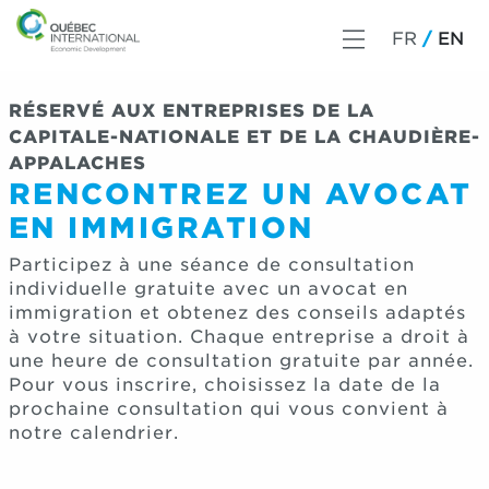
FR
EN
RÉSERVÉ AUX ENTREPRISES DE LA
CAPITALE-NATIONALE ET DE LA CHAUDIÈRE-
APPALACHES
RENCONTREZ UN AVOCAT
EN IMMIGRATION
Participez à une séance de consultation
individuelle gratuite avec un avocat en
immigration et obtenez des conseils adaptés
à votre situation. Chaque entreprise a droit à
une heure de consultation gratuite par année.
Pour vous inscrire, choisissez la date de la
prochaine consultation qui vous convient à
notre calendrier.