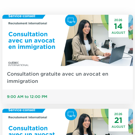
2026
14
AUGUST
Consultation gratuite avec un avocat en
immigration
9:00 AM to 12:00 PM
2026
21
AUGUST