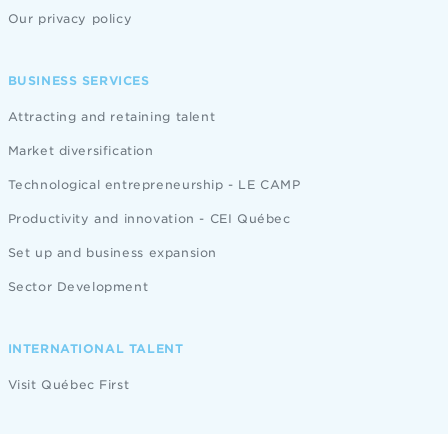
Our privacy policy
BUSINESS SERVICES
Attracting and retaining talent
Market diversification
Technological entrepreneurship - LE CAMP
Productivity and innovation - CEI Québec
Set up and business expansion
Sector Development
INTERNATIONAL TALENT
Visit Québec First