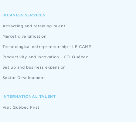
BUSINESS SERVICES
Attracting and retaining talent
Market diversification
Technological entrepreneurship - LE CAMP
Productivity and innovation - CEI Québec
Set up and business expansion
Sector Development
INTERNATIONAL TALENT
Visit Québec First