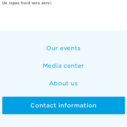
Un repas froid sera servi.
Our events
Media center
About us
Contact information