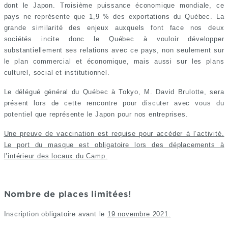
dont le Japon. Troisième puissance économique mondiale, ce
pays ne représente que 1,9 % des exportations du Québec. La
grande similarité des enjeux auxquels font face nos deux
sociétés incite donc le Québec à vouloir développer
substantiellement ses relations avec ce pays, non seulement sur
le plan commercial et économique, mais aussi sur les plans
culturel, social et institutionnel.
Le délégué général du Québec à Tokyo, M. David Brulotte, sera
présent lors de cette rencontre pour discuter avec vous du
potentiel que représente le Japon pour nos entreprises.
Une preuve de vaccination est requise pour accéder à l’activité.
Le port du masque est obligatoire lors des déplacements à
l’intérieur des locaux du Camp.
Nombre de places limitées!
Inscription obligatoire avant le
19 novembre 2021.