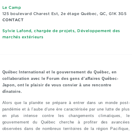
Le Camp
125 boulevard Charest Est, 2e étage
Québec, QC, G1K 3G5
CONTACT
Sylvie Lafond, chargée de projets, Développement des
marchés extérieurs
Québec International et le gouvernement du Québec, en
collaboration avec le Forum des gens d’affaires Québec-
Japon, ont le plaisir de vous convier à une rencontre
dînatoire.
Alors que la planète se prépare à entrer dans un monde post-
pandémie et à l’aube d’une ère caractérisée par une lutte de plus
en plus intense contre les changements climatiques, le
gouvernement du Québec cherche à profiter des avancées
observées dans de nombreux territoires de la région Pacifique,