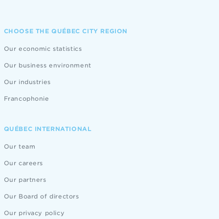
CHOOSE THE QUÉBEC CITY REGION
Our economic statistics
Our business environment
Our industries
Francophonie
QUÉBEC INTERNATIONAL
Our team
Our careers
Our partners
Our Board of directors
Our privacy policy