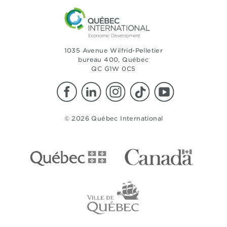
1035 Avenue Wilfrid-Pelletier
bureau 400, Québec
QC G1W 0C5
© 2026 Québec International