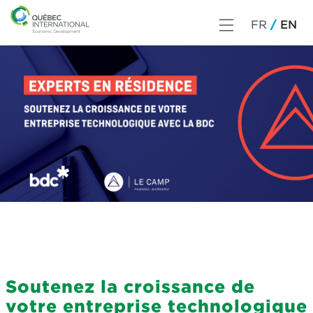
FR
EN
Soutenez la croissance de
votre entreprise technologique