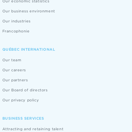
Our economic statistics
Our business environment
Our industries
Francophonie
QUÉBEC INTERNATIONAL
Our team
Our careers
Our partners
Our Board of directors
Our privacy policy
BUSINESS SERVICES
Attracting and retaining talent