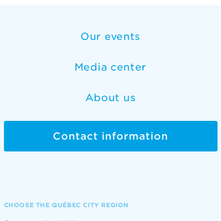
Our events
Media center
About us
Contact information
CHOOSE THE QUÉBEC CITY REGION