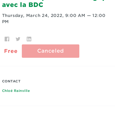
avec la BDC
Thursday, March 24, 2022, 9:00 AM
—
12:00
PM
Canceled
Free
CONTACT
Chloé Rainville