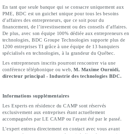
En tant que seule banque qui se consacre uniquement aux
PME, BDC est un guichet unique pour tous les besoins
d’affaires des entrepreneurs, que ce soit pour du
financement, de l’investissement ou des conseils d’affaires.
De plus, avec son équipe 100% dédiée aux entrepreneurs en
technologies, BDC Groupe Technologies supporte plus de
1200 entreprises TI grâce à une équipe de 13 banquiers
spécialisés en technologies, à la grandeur du Québec.
Les entrepreneurs inscrits pourront rencontrer via une
conférence téléphonique ou web,
M. Maxime Ournidi,
directeur principal - Industrie des technologies BDC.
Informations supplémentaires
Les Experts en résidence du CAMP sont réservés
exclusivement aux entreprises étant actuellement
accompagnées par LE CAMP ou l'ayant été par le passé.
L'expert entrera directement en contact avec vous avant