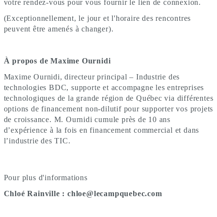
votre rendez-vous pour vous fournir le lien de connexion.
(Exceptionnellement, le jour et l'horaire des rencontres
peuvent être amenés à changer).
À propos de Maxime Ournidi
Maxime Ournidi, directeur principal – Industrie des
technologies BDC, supporte et accompagne les entreprises
technologiques de la grande région de Québec via différentes
options de financement non-dilutif pour supporter vos projets
de croissance. M. Ournidi cumule près de 10 ans
d’expérience à la fois en financement commercial et dans
l’industrie des TIC.
Pour plus d'informations
Chloé Rainville : chloe@lecampquebec.com