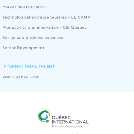
Market diversification
Technological entrepreneurship - LE CAMP
Productivity and innovation - CEI Québec
Set up and business expansion
Sector Development
INTERNATIONAL TALENT
Visit Québec First