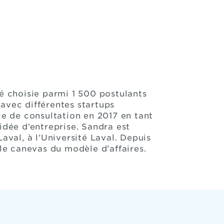
té choisie parmi 1 500 postulants
 avec différentes startups
e de consultation en 2017 en tant
idée d’entreprise. Sandra est
val, à l’Université Laval. Depuis
 le canevas du modèle d’affaires.