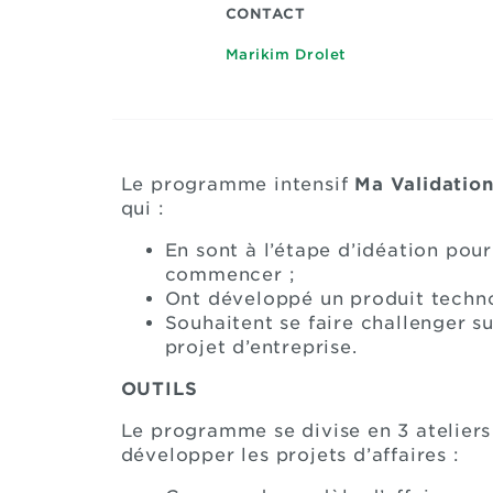
CONTACT
Marikim Drolet
Le programme intensif
Ma Validatio
qui :
En sont à l’étape d’idéation pou
commencer ;
Ont développé un produit techno
Souhaitent se faire challenger su
projet d’entreprise.
OUTILS
Le programme se divise en 3 ateliers 
développer les projets d’affaires :