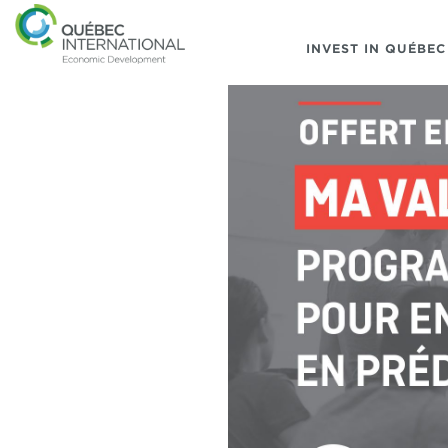
INVEST IN QUÉBEC