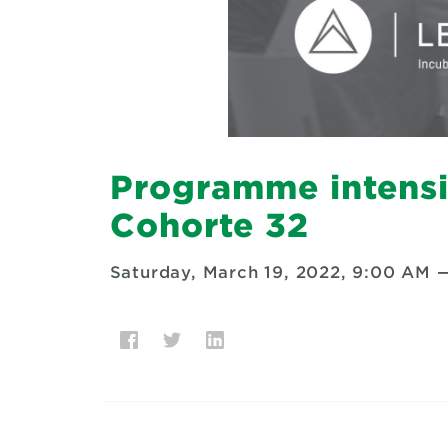
Programme intensif
Cohorte 32
Saturday, March 19, 2022, 9:00 AM