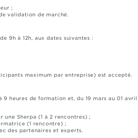
eur ;
 de validation de marché.
e 9h à 12h, aux dates suivantes :
icipants maximum par entreprise) est accepté.
 heures de formation et, du 19 mars au 01 avril 
une Sherpa (1 à 2 rencontres) ;
rmatrice (1 rencontre) ;
ec des partenaires et experts.