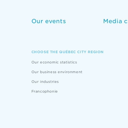
Our events
Media c
CHOOSE THE QUÉBEC CITY REGION
Our economic statistics
Our business environment
Our industries
Francophonie