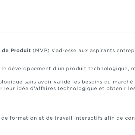
n de Produit
(MVP) s’adresse aux aspirants entre
r le développement d’un produit technologique, m
logique sans avoir validé les besoins du marché 
r leur idée d’affaires technologique et obtenir le
de formation et de travail interactifs afin de con