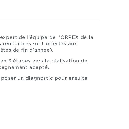
expert de l’équipe de l’ORPEX de la
s rencontres sont offertes aux
êtes de fin d’année).
 3 étapes vers la réalisation de
ompagnement adapté.
e poser un diagnostic pour ensuite