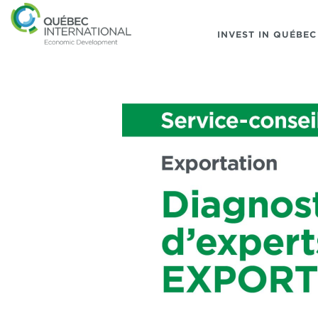
INVEST IN QUÉBEC