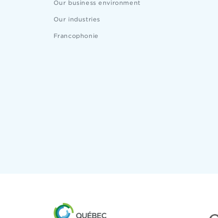
Our business environment
Our industries
Francophonie