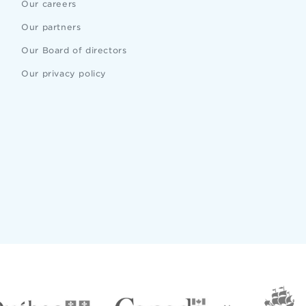
Our careers
Our partners
Our Board of directors
Our privacy policy