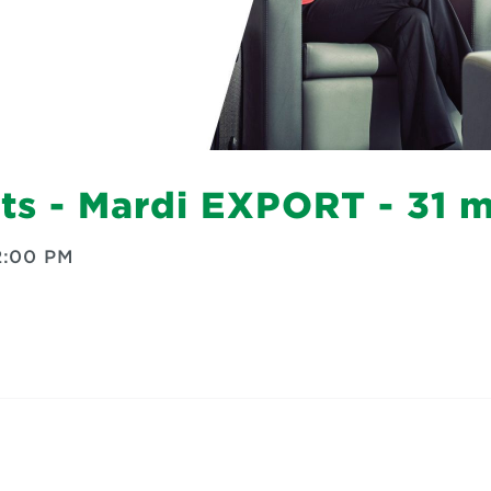
rts - Mardi EXPORT - 31 
2:00 PM