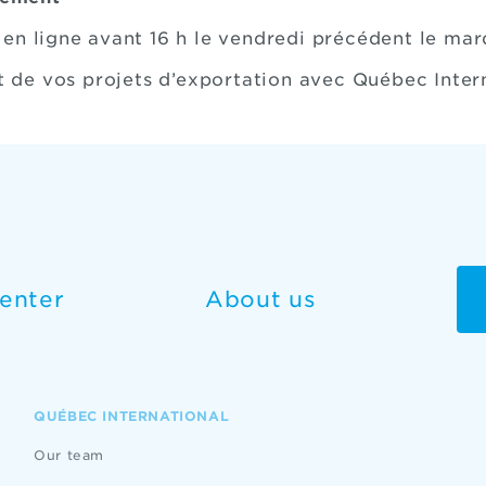
 en ligne avant 16 h le vendredi précédent le mar
de vos projets d’exportation avec Québec Inter
enter
About us
QUÉBEC INTERNATIONAL
Our team