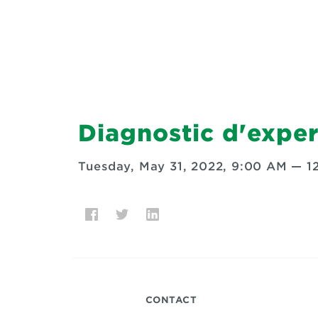
Diagnostic d'expe
Tuesday, May 31, 2022, 9:00 AM
—
1
CONTACT