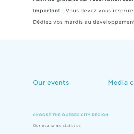
Important
: Vous devez vous inscrire
Dédiez vos mardis au développement 
Our events
Media c
CHOOSE THE QUÉBEC CITY REGION
Our economic statistics