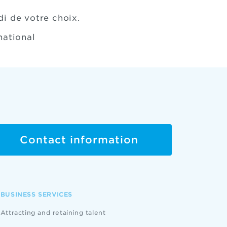
di de votre choix.
national
Contact information
BUSINESS SERVICES
Attracting and retaining talent