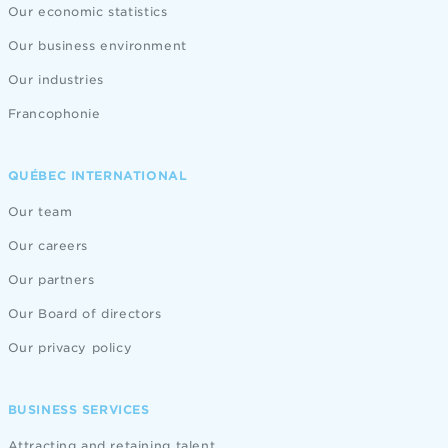
Our economic statistics
Our business environment
Our industries
Francophonie
QUÉBEC INTERNATIONAL
Our team
Our careers
Our partners
Our Board of directors
Our privacy policy
BUSINESS SERVICES
Attracting and retaining talent