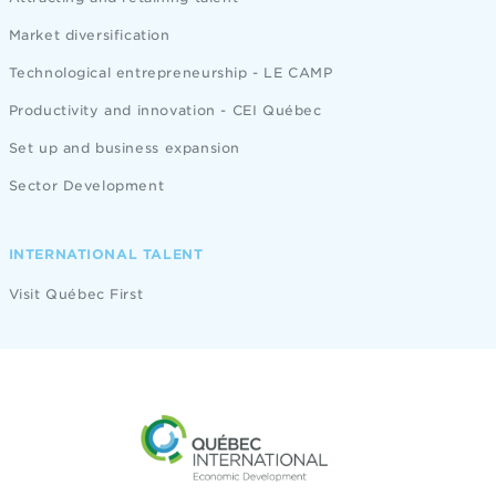
Market diversification
Technological entrepreneurship - LE CAMP
Productivity and innovation - CEI Québec
Set up and business expansion
Sector Development
INTERNATIONAL TALENT
Visit Québec First