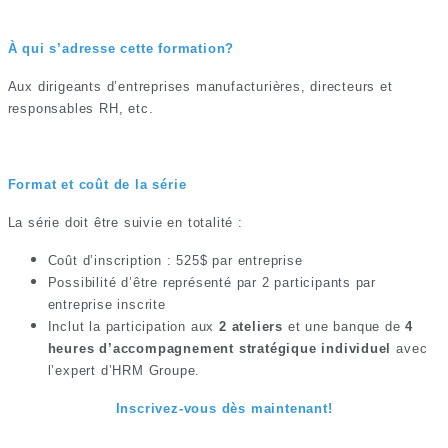
À qui s’adresse cette formation?
Aux dirigeants d’entreprises manufacturières, directeurs et
responsables RH, etc.
Format et coût de la série
La série doit être suivie en totalité :
Coût d’inscription : 525$ par entreprise
Possibilité d’être représenté par 2 participants par
entreprise inscrite
Inclut la participation aux
2 ateliers
et une banque de
4
heures d’accompagnement stratégique individuel
avec
l’expert d’HRM Groupe.
Inscrivez-vous dès maintenant!