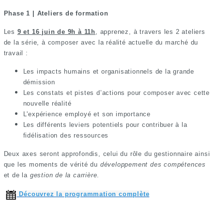
Phase 1 | Ateliers de formation
Les
9 et 16 juin de 9h à 11h
, apprenez, à travers les 2 ateliers
de la série, à composer avec la réalité actuelle du marché du
travail :
Les impacts humains et organisationnels de la grande
démission
Les constats et pistes d’actions pour composer avec cette
nouvelle réalité
L'expérience employé et son importance
Les différents leviers potentiels pour contribuer à la
fidélisation des ressources
Deux axes seront approfondis, celui du rôle du gestionnaire ainsi
que les moments de vérité du
développement des compétences
et de la
gestion de la carrière
.
Découvrez la programmation complète