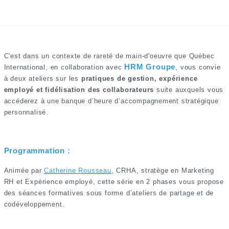
C'est dans un contexte de rareté de main-d'oeuvre que Québec
HRM Groupe
International, en collaboration avec
, vous convie
à deux ateliers sur les
pratiques de gestion, expérience
employé et fidélisation des collaborateurs
suite auxquels vous
accéderez à une banque d’heure d’accompagnement stratégique
personnalisé.
Programmation :
Animée par
Catherine Rousseau
, CRHA, stratège en Marketing
RH et Expérience employé, cette série en 2 phases vous propose
des séances formatives sous forme d’ateliers de partage et de
codéveloppement.