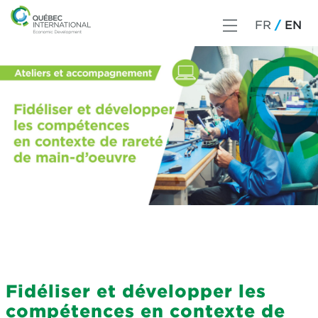
FR
EN
Fidéliser et développer les
compétences en contexte de