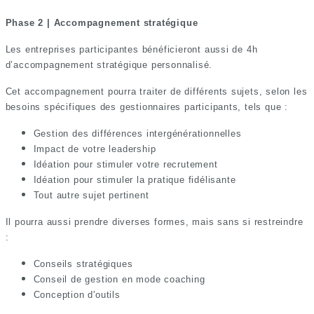
Phase 2 | Accompagnement stratégique
Les entreprises participantes bénéficieront aussi de 4h
d’accompagnement stratégique personnalisé.
Cet accompagnement pourra traiter de différents sujets, selon les
besoins spécifiques des gestionnaires participants, tels que :
Gestion des différences intergénérationnelles
Impact de votre leadership
Idéation pour stimuler votre recrutement
Idéation pour stimuler la pratique fidélisante
Tout autre sujet pertinent
Il pourra aussi prendre diverses formes, mais sans si restreindre
:
Conseils stratégiques
Conseil de gestion en mode coaching
Conception d'outils