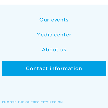
Our events
Media center
About us
Contact information
CHOOSE THE QUÉBEC CITY REGION