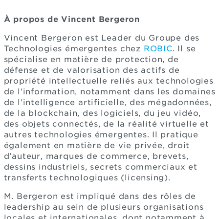
À propos de Vincent Bergeron
Vincent Bergeron est Leader du Groupe des
Technologies émergentes chez
ROBIC
. Il se
spécialise en matière de protection, de
défense et de valorisation des actifs de
propriété intellectuelle reliés aux technologies
de l’information, notamment dans les domaines
de l’intelligence artificielle, des mégadonnées,
de la blockchain, des logiciels, du jeu vidéo,
des objets connectés, de la réalité virtuelle et
autres technologies émergentes. Il pratique
également en matière de vie privée, droit
d’auteur, marques de commerce, brevets,
dessins industriels, secrets commerciaux et
transferts technologiques (licensing).
M. Bergeron est impliqué dans des rôles de
leadership au sein de plusieurs organisations
locales et internationales, dont notamment à