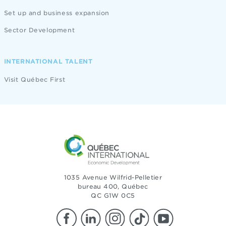
Set up and business expansion
Sector Development
INTERNATIONAL TALENT
Visit Québec First
1035 Avenue Wilfrid-Pelletier
bureau 400, Québec
QC G1W 0C5