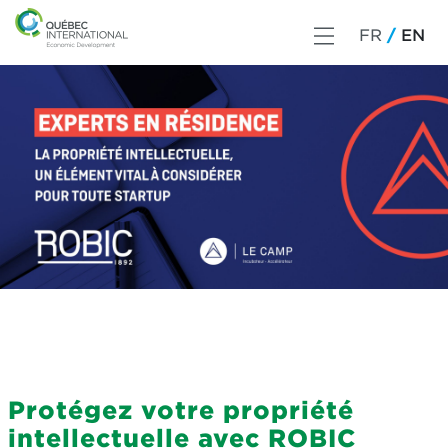
FR
EN
Protégez votre propriété
intellectuelle avec ROBIC