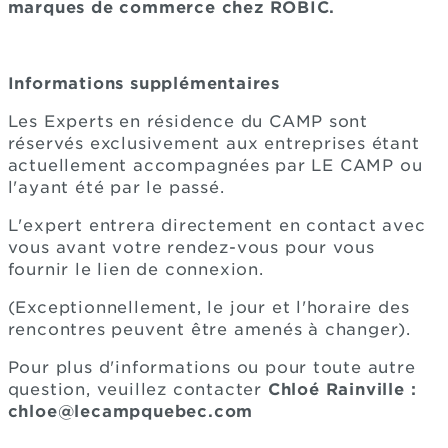
marques de commerce chez ROBIC.
Informations supplémentaires
Les Experts en résidence du CAMP sont
réservés exclusivement aux entreprises étant
actuellement accompagnées par LE CAMP ou
l'ayant été par le passé.
L'expert entrera directement en contact avec
vous avant votre rendez-vous pour vous
fournir le lien de connexion.
(Exceptionnellement, le jour et l'horaire des
rencontres peuvent être amenés à changer).
Pour plus d'informations ou pour toute autre
question, veuillez contacter
Chloé Rainville :
chloe@lecampquebec.com