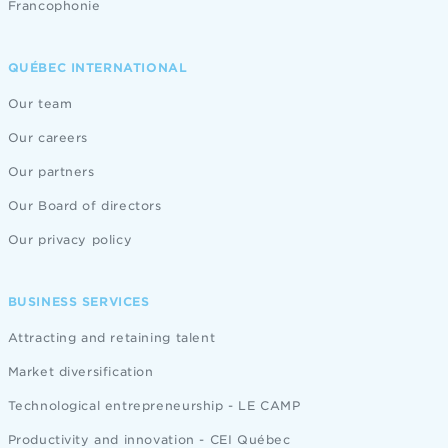
Francophonie
QUÉBEC INTERNATIONAL
Our team
Our careers
Our partners
Our Board of directors
Our privacy policy
BUSINESS SERVICES
Attracting and retaining talent
Market diversification
Technological entrepreneurship - LE CAMP
Productivity and innovation - CEI Québec