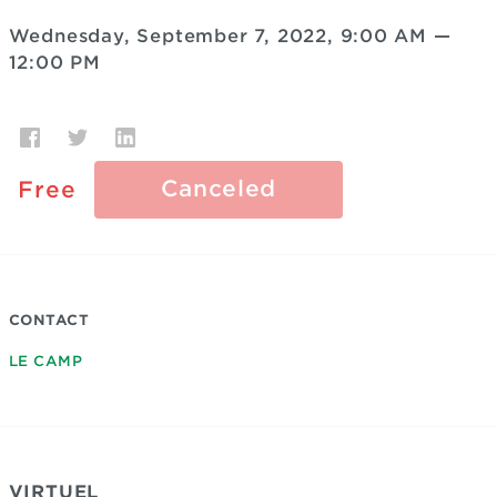
Wednesday, September 7, 2022, 9:00 AM
—
12:00 PM
Canceled
Free
CONTACT
LE CAMP
VIRTUEL