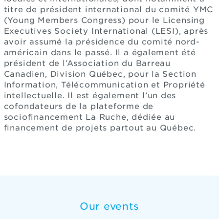
titre de président international du comité YMC
(Young Members Congress) pour le Licensing
Executives Society International (LESI), après
avoir assumé la présidence du comité nord-
américain dans le passé. Il a également été
président de l’Association du Barreau
Canadien, Division Québec, pour la Section
Information, Télécommunication et Propriété
intellectuelle. Il est également l’un des
cofondateurs de la plateforme de
sociofinancement La Ruche, dédiée au
financement de projets partout au Québec.
Our events