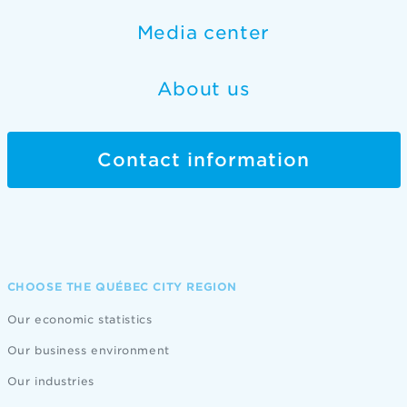
Media center
About us
Contact information
CHOOSE THE QUÉBEC CITY REGION
Our economic statistics
Our business environment
Our industries