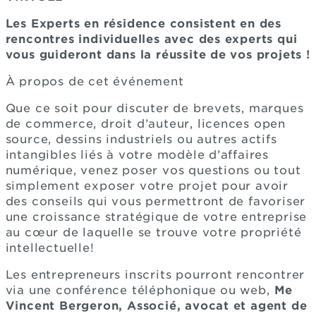
Les Experts en résidence consistent en des
rencontres individuelles avec des experts qui
vous guideront dans la réussite de vos projets !
À propos de cet événement
Que ce soit pour discuter de brevets, marques
de commerce, droit d’auteur, licences open
source, dessins industriels ou autres actifs
intangibles liés à votre modèle d’affaires
numérique, venez poser vos questions ou tout
simplement exposer votre projet pour avoir
des conseils qui vous permettront de favoriser
une croissance stratégique de votre entreprise
au cœur de laquelle se trouve votre propriété
intellectuelle!
Les entrepreneurs inscrits pourront rencontrer
via une conférence téléphonique ou web,
Me
Vincent Bergeron, Associé, avocat et agent de