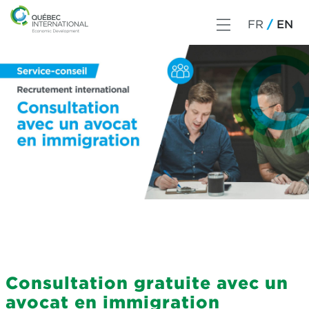
FR
EN
Consultation gratuite avec un
avocat en immigration