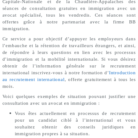
Capitale-Nationale et de la Chaudière-Appalaches des
séances de consultation gratuites en immigration avec un
avocat spécialisé, tous les vendredis. Ces séances sont
offertes grâce à notre partenariat avec la firme BB
immigration.
Ce service a pour objectif d’appuyer les employeurs dans
l’embauche et la rétention de travailleurs étrangers, et ainsi,
de répondre à leurs questions en lien avec les processus
d’immigration et la mobilité internationale. Si vous désirez
obtenir de l’information générale sur le recrutement
international inscrivez-vous à notre formation d’
Introduction
au recrutement international
, offerte gratuitement à tous les
mois.
Voici quelques exemples de situation pouvant justifier une
consultation avec un avocat en immigration :
Vous êtes actuellement en processus de recrutement
pour un candidat ciblé à l’international et vous
souhaitez obtenir des conseils juridiques en
immigration propres à sa situation.