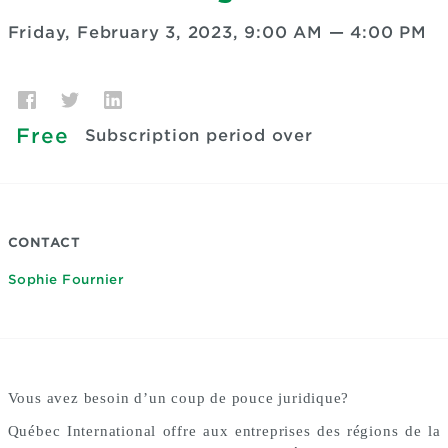
Friday, February 3, 2023, 9:00 AM
—
4:00 PM
Free
Subscription period over
CONTACT
Sophie Fournier
Vous avez besoin d’un coup de pouce juridique?
Québec International offre aux entreprises des régions de la