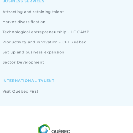
BUSINESS SERVICES
Attracting and retaining talent
Market diversification
Technological entrepreneurship - LE CAMP
Productivity and innovation - CEI Québec
Set up and business expansion
Sector Development
INTERNATIONAL TALENT
Visit Québec First