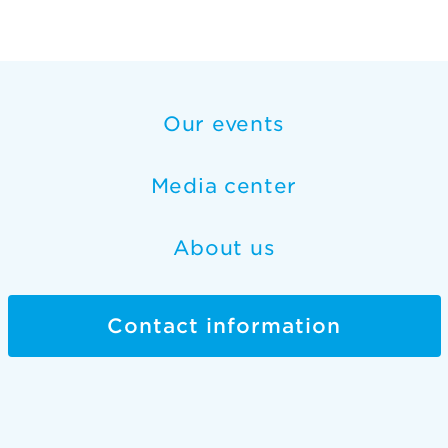
Our events
Media center
About us
Contact information