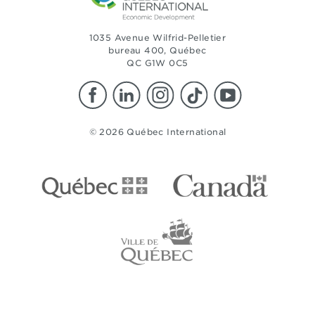
1035 Avenue Wilfrid-Pelletier
bureau 400, Québec
QC G1W 0C5
© 2026 Québec International