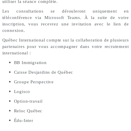
utiliser la séance complète.
Les consultations se dérouleront uniquement en
téléconférence via Microsoft Teams. À la suite de votre
inscription, vous recevrez une invitation avec le lien de
connexion.
Québec International compte sur la collaboration de plusieurs
partenaires pour vous accompagner dans votre recrutement
international :
BB Immigration
Caisse Desjardins de Québec
Groupe Perspective
Logisco
Option-travail
Reloc Québec
Édu-Inter