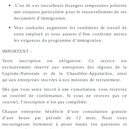
L’un de vos travailleurs étrangers temporaires présente
une situation particulière pour le renouvellement de ses
documents d’immigration.
Vous souhaitez augmenter les conditions de travail de
votre employé et vous assurer d’être conforme envers
les exigences du programme d’immigration.
IMPORTANT :
Votre inscription est obligatoire. Ce service est
exclusivement réservé aux entreprises des régions de la
Capitale-Nationale et de la Chaudière-Appalaches, ainsi
qu’aux entreprises inscrites à nos missions de recrutement.
Dès que vous serez inscrit à une consultation, vous recevrez
un courriel de confirmation. Si vous ne recevez pas ce
courriel, l’inscription n’est pas complétée.
Chaque entreprise bénéficie d’une consultation gratuite
d’une heure par période de 12 mois. Nous vous
encourageons fortement à poser toutes vos questions et