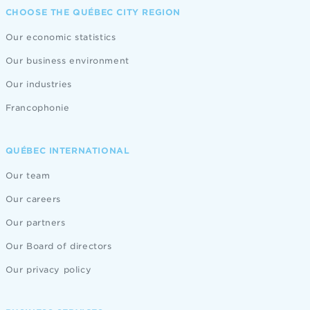
CHOOSE THE QUÉBEC CITY REGION
Our economic statistics
Our business environment
Our industries
Francophonie
QUÉBEC INTERNATIONAL
Our team
Our careers
Our partners
Our Board of directors
Our privacy policy