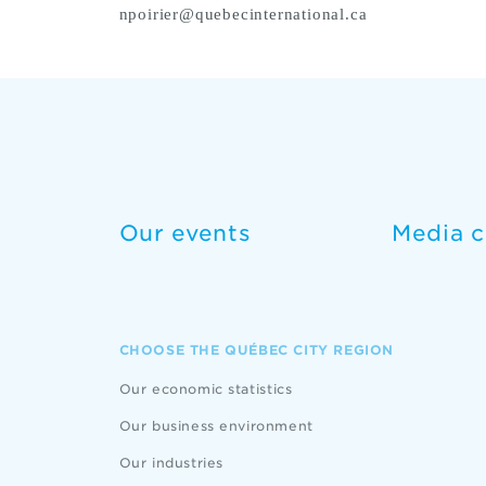
npoirier@quebecinternational.ca
Our events
Media c
CHOOSE THE QUÉBEC CITY REGION
Our economic statistics
Our business environment
Our industries