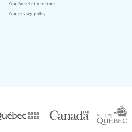
Our Board of directors
Our privacy policy