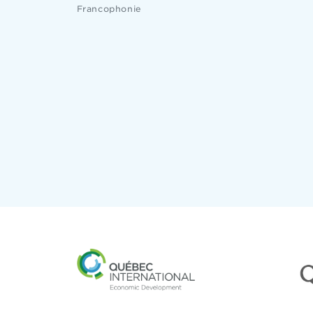
Francophonie