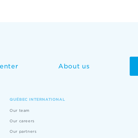
enter
About us
QUÉBEC INTERNATIONAL
Our team
Our careers
Our partners