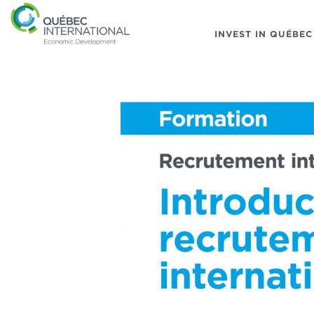
INVEST IN QUÉBEC