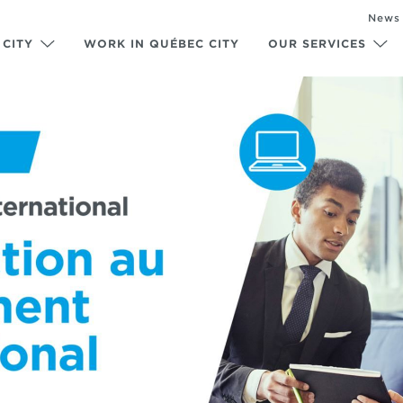
News
 CITY
WORK IN QUÉBEC CITY
OUR SERVICES