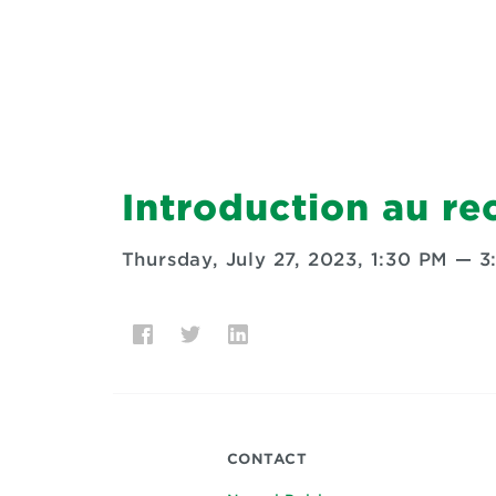
Introduction au re
Thursday, July 27, 2023, 1:30 PM
—
3
CONTACT