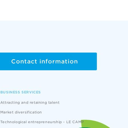
Contact information
BUSINESS SERVICES
Attracting and retaining talent
Market diversification
Technological entrepreneurship - LE CAMP