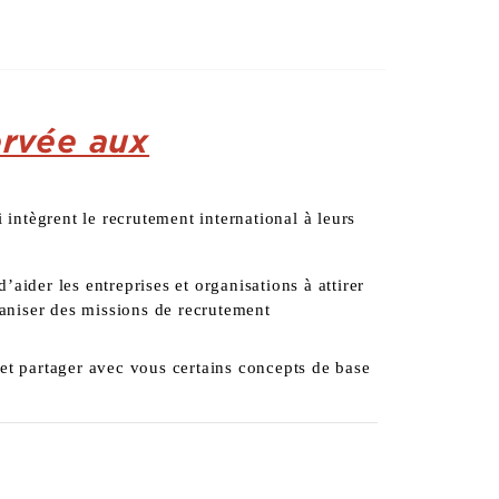
ervée aux
 intègrent le recrutement international à leurs
der les entreprises et organisations à attirer
ganiser des missions de recrutement
 et partager avec vous certains concepts de base