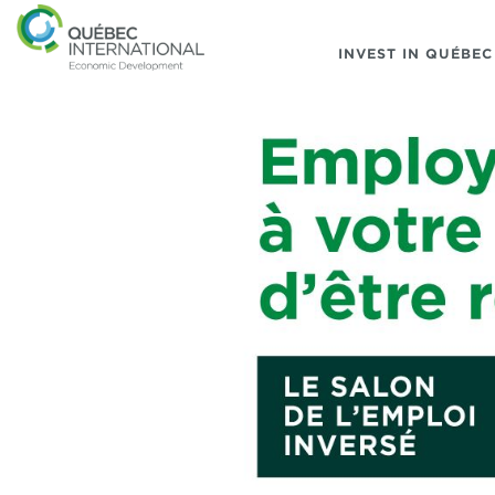
INVEST IN QUÉBEC