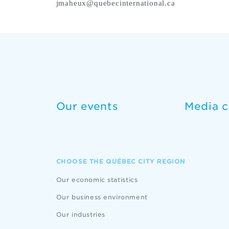
jmaheux@quebecinternational.ca
Our events
Media c
CHOOSE THE QUÉBEC CITY REGION
Our economic statistics
Our business environment
Our industries