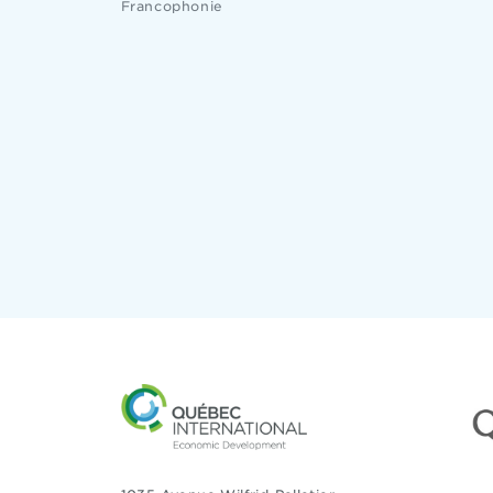
Francophonie