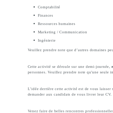
Comptabilité
Finances
Ressources humaines
Marketing / Communication
Ingénierie
Veuillez prendre note que d’autres domaines peuve
Cette activité se déroule sur une demi-journée,
e
personnes. Veuillez prendre note qu'une seule in
L’idée derrière cette activité est de vous laisse
demander aux candidats de vous livrer leur CV.
Venez faire de belles rencontres professionnelle