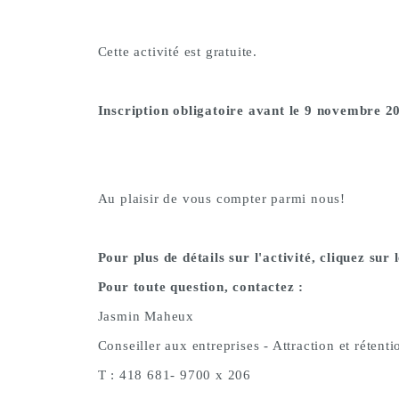
Cette activité est gratuite.
Inscription obligatoire avant le 9 novembre 2
Au plaisir de vous compter parmi nous!
Pour plus de détails sur l'activité, cliquez sur 
Pour toute question, contactez :
Jasmin Maheux
Conseiller aux entreprises - Attraction et rétenti
T : 418 681- 9700 x 206