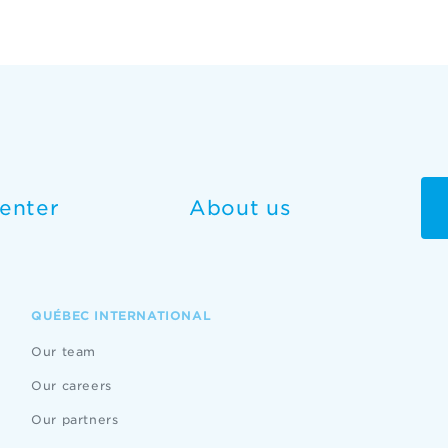
enter
About us
QUÉBEC INTERNATIONAL
Our team
Our careers
Our partners