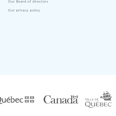
Our Board of directors
Our privacy policy