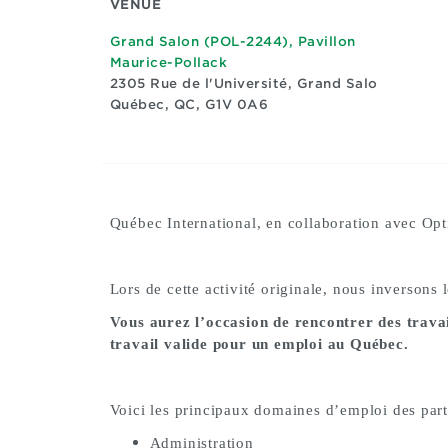
VENUE
Grand Salon (POL-2244), Pavillon
Maurice-Pollack
2305 Rue de l'Université, Grand Salo
Québec, QC, G1V 0A6
Québec International, en collaboration avec Opti
Lors de cette activité originale, nous inversons 
Vous aurez l’occasion de rencontrer des trava
travail valide pour un emploi au Québec.
Voici les principaux domaines d’emploi des part
Administration