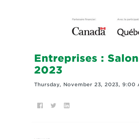
Entreprises : Salo
2023
Thursday, November 23, 2023, 9:00