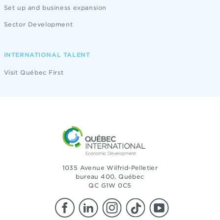
Set up and business expansion
Sector Development
INTERNATIONAL TALENT
Visit Québec First
1035 Avenue Wilfrid-Pelletier
bureau 400, Québec
QC G1W 0C5