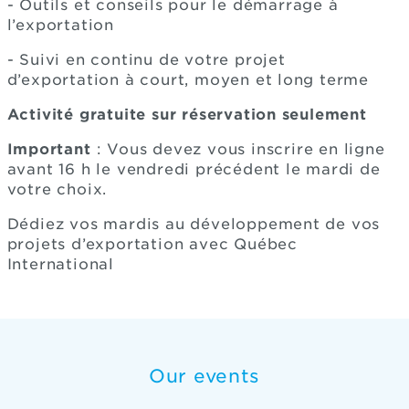
- Outils et conseils pour le démarrage à
l’exportation
- Suivi en continu de votre projet
d’exportation à court, moyen et long terme
Activité gratuite sur réservation seulement
Important
: Vous devez vous inscrire en ligne
avant 16 h le vendredi précédent le mardi de
votre choix.
Dédiez vos mardis au développement de vos
projets d’exportation avec Québec
International
Our events