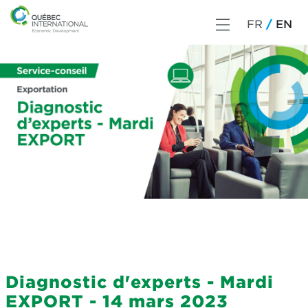
FR
EN
Diagnostic d'experts - Mardi
EXPORT - 14 mars 2023