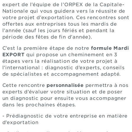
expert de l’équipe de l’ORPEX de la Capitale-
Nationale qui vous guidera vers la réussite de
votre projet d’exportation. Ces rencontres sont
offertes aux entreprises tous les mardis de
l’année (sauf les jours fériés et pendant la
période des fêtes de fin d’année).
C’est la première étape de notre
formule Mardi
EXPORT
qui propose un cheminement en 3
étapes vers la réalisation de votre projet à
l’international : diagnostic d’experts, conseils
de spécialistes et accompagnement adapté.
Cette rencontre
personnalisée
permettra à nos
experts d’évaluer votre situation et de poser
un diagnostic pour ensuite vous accompagner
dans les prochaines étapes.
- Prédiagnostic de votre entreprise en matière
d’exportation