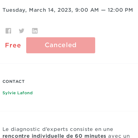
Tuesday, March 14, 2023, 9:00 AM
—
12:00 PM
Canceled
Free
CONTACT
Sylvie Lafond
Le diagnostic d’experts consiste en une
rencontre individuelle de 60 minutes
avec un