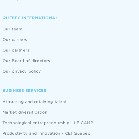
QUÉBEC INTERNATIONAL
Our team
Our careers
Our partners
Our Board of directors
Our privacy policy
BUSINESS SERVICES
Attracting and retaining talent
Market diversification
Technological entrepreneurship - LE CAMP
Productivity and innovation - CEI Québec