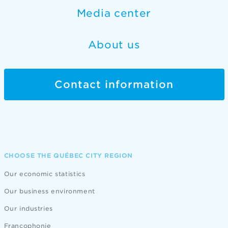
Media center
About us
Contact information
CHOOSE THE QUÉBEC CITY REGION
Our economic statistics
Our business environment
Our industries
Francophonie