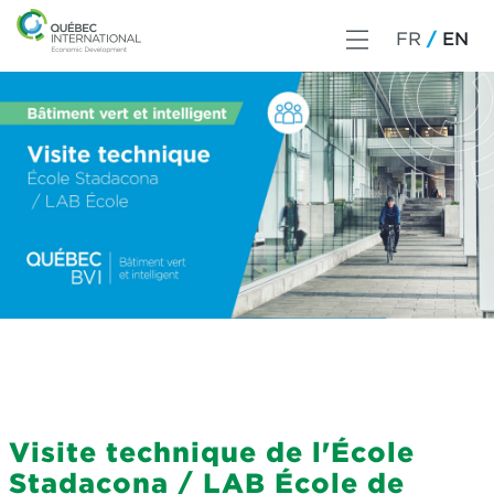
FR
EN
Visite technique de l'École
Stadacona / LAB École de