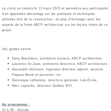
La visite se tiendra le 13 mars 2023 et permettra aux participants
d’en apprendre davantage sur les pratiques et techniques
utilisées lors de la construction, en plus d’échanger avec les
experts de la firme ABCP architecture sur les leçons tirées de ce
projet.
Vos guides seront :
Dany Blackburn, architecte associé, ABCP architecture
Laurence St-Jean, architecte directrice, ABCP architecture
Alexandre Dufresne, ingénieur directeur adjoint, associé,
Pageau Morel et associés, inc.
D
ominique Laflamme, directrice générale, Lab-École
.
Marc Lapointe, directeur Québec BVI
Au programme :
13 h 30 : Arrivée