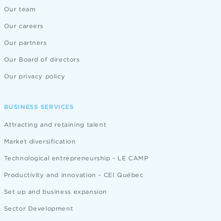
Our team
Our careers
Our partners
Our Board of directors
Our privacy policy
BUSINESS SERVICES
Attracting and retaining talent
Market diversification
Technological entrepreneurship - LE CAMP
Productivity and innovation - CEI Québec
Set up and business expansion
Sector Development