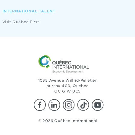
INTERNATIONAL TALENT
Visit Québec First
1035 Avenue Wilfrid-Pelletier
bureau 400, Québec
QC G1W 0C5
© 2026 Québec International