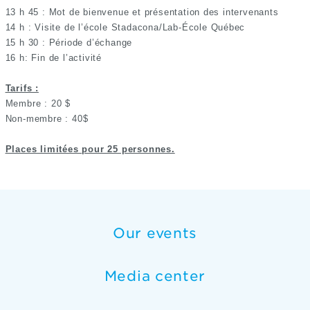
13 h 45 : Mot de bienvenue et présentation des intervenants
14 h : Visite de l’école Stadacona/Lab-École Québec
15 h 30 : Période d’échange
16 h: Fin de l’activité
Tarifs :
Membre : 20 $
Non-membre : 40$
Places limitées pour 25 personnes.
Our events
Media center