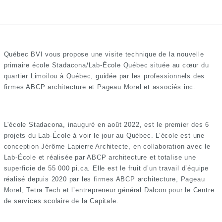
Québec BVI vous propose une visite technique de la nouvelle
primaire école Stadacona/Lab-École Québec située au cœur du
quartier Limoilou à Québec, guidée par les professionnels des
firmes ABCP architecture et Pageau Morel et associés inc.
L'école Stadacona, inauguré en août 2022, est le premier des 6
projets du Lab-École à voir le jour au Québec. L’école est une
conception Jérôme Lapierre Architecte, en collaboration avec le
Lab-École et réalisée par ABCP architecture et totalise une
superficie de 55 000 pi.ca. Elle est le fruit d’un travail d’équipe
réalisé depuis 2020 par les firmes ABCP architecture, Pageau
Morel, Tetra Tech et l’entrepreneur général Dalcon pour le Centre
de services scolaire de la Capitale.