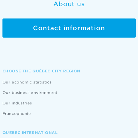
About us
Contact information
CHOOSE THE QUÉBEC CITY REGION
Our economic statistics
Our business environment
Our industries
Francophonie
QUÉBEC INTERNATIONAL