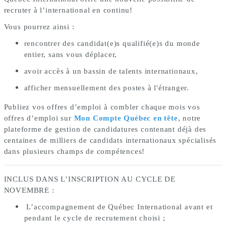
recruter à l’international en continu!
Vous pourrez ainsi :
rencontrer des candidat(e)s qualifié(e)s du monde
entier, sans vous déplacer,
avoir accès à un bassin de talents internationaux,
afficher mensuellement des postes à l'étranger.
Publiez vos offres d’emploi à combler chaque mois vos
offres d’emploi sur
Mon Compte Québec en tête
, notre
plateforme de gestion de candidatures contenant déjà des
centaines de milliers de candidats internationaux spécialisés
dans plusieurs champs de compétences!
INCLUS DANS L’INSCRIPTION AU CYCLE DE
NOVEMBRE :
L’accompagnement de Québec International avant et
pendant le cycle de recrutement choisi ;