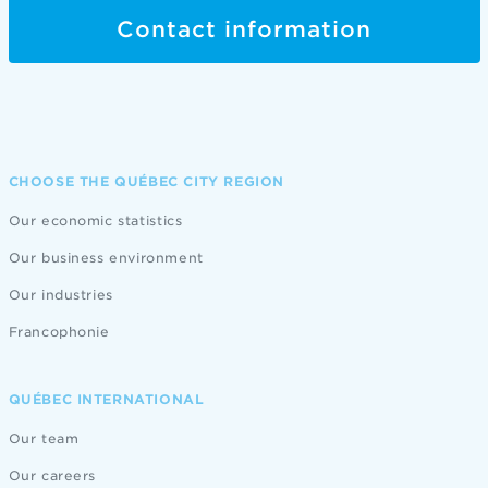
Contact information
CHOOSE THE QUÉBEC CITY REGION
Our economic statistics
Our business environment
Our industries
Francophonie
QUÉBEC INTERNATIONAL
Our team
Our careers