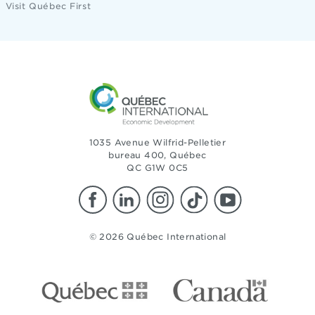
Visit Québec First
1035 Avenue Wilfrid-Pelletier
bureau 400, Québec
QC G1W 0C5
© 2026 Québec International