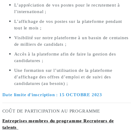
L’appréciation de vos postes pour le recrutement à 
l’international ; 
L’affichage de vos postes sur la plateforme pendant 
tout le mois ; 
Visibilité sur notre plateforme à un bassin de centaines 
de milliers de candidats ; 
Accès à la plateforme afin de faire la gestion des 
candidatures ; 
Une formation sur l’utilisation de la plateforme 
d’affichage des offres d’emploi et de suivi des 
candidatures (au besoin) ;
Date limite d'inscription : 15 OCTOBRE 2023
COÛT DE PARTICIPATION AU PROGRAMME
Entreprises membres du programme
Recruteurs de
talents