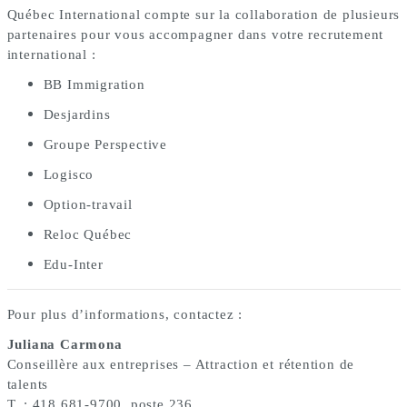
Québec International compte sur la collaboration de plusieurs
partenaires pour vous accompagner dans votre recrutement
international :
BB Immigration
Desjardins
Groupe Perspective
Logisco
Option-travail
Reloc Québec
Edu-Inter
Pour plus d’informations, contactez :
Juliana Carmona
Conseillère aux entreprises – Attraction et rétention de
talents
T. : 418 681-9700, poste 236