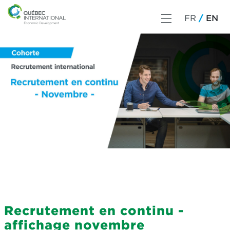
FR
EN
Recrutement en continu -
affichage novembre