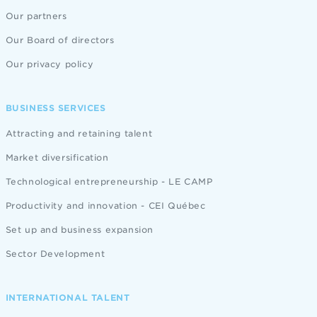
Our partners
Our Board of directors
Our privacy policy
BUSINESS SERVICES
Attracting and retaining talent
Market diversification
Technological entrepreneurship - LE CAMP
Productivity and innovation - CEI Québec
Set up and business expansion
Sector Development
INTERNATIONAL TALENT