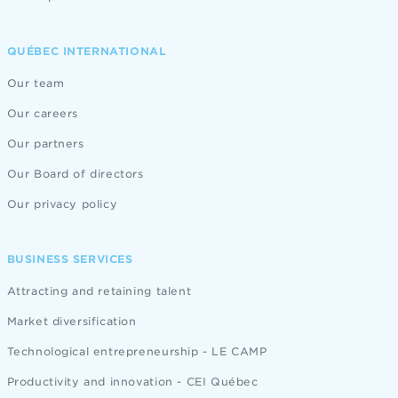
QUÉBEC INTERNATIONAL
Our team
Our careers
Our partners
Our Board of directors
Our privacy policy
BUSINESS SERVICES
Attracting and retaining talent
Market diversification
Technological entrepreneurship - LE CAMP
Productivity and innovation - CEI Québec