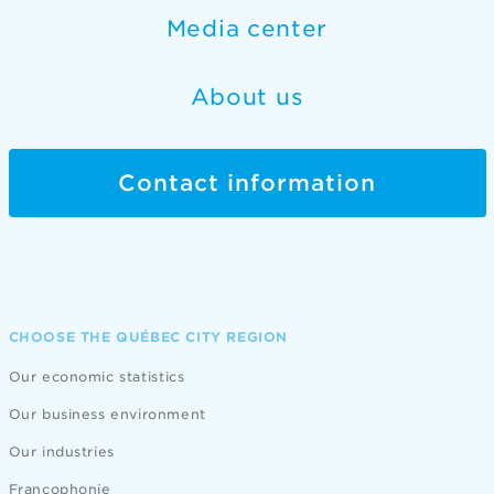
Media center
About us
Contact information
CHOOSE THE QUÉBEC CITY REGION
Our economic statistics
Our business environment
Our industries
Francophonie