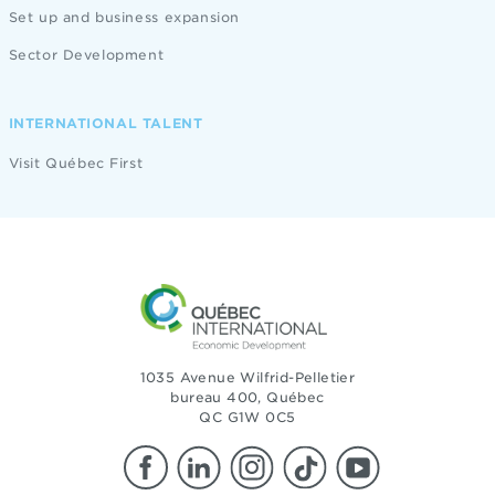
Set up and business expansion
Sector Development
INTERNATIONAL TALENT
Visit Québec First
1035 Avenue Wilfrid-Pelletier
bureau 400, Québec
QC G1W 0C5