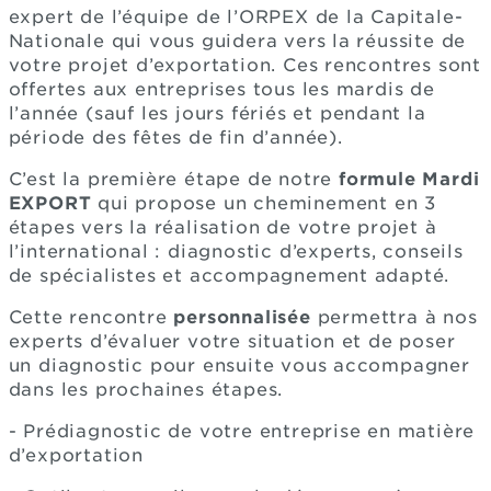
expert de l’équipe de l’ORPEX de la Capitale-
Nationale qui vous guidera vers la réussite de
votre projet d’exportation. Ces rencontres sont
offertes aux entreprises tous les mardis de
l’année (sauf les jours fériés et pendant la
période des fêtes de fin d’année).
C’est la première étape de notre
formule Mardi
EXPORT
qui propose un cheminement en 3
étapes vers la réalisation de votre projet à
l’international : diagnostic d’experts, conseils
de spécialistes et accompagnement adapté.
Cette rencontre
personnalisée
permettra à nos
experts d’évaluer votre situation et de poser
un diagnostic pour ensuite vous accompagner
dans les prochaines étapes.
- Prédiagnostic de votre entreprise en matière
d’exportation