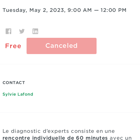
Tuesday, May 2, 2023, 9:00 AM
—
12:00 PM
Canceled
Free
CONTACT
Sylvie Lafond
Le diagnostic d’experts consiste en une
rencontre individuelle de 60 minutes
avec un