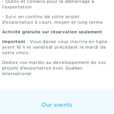
- Outils et conseils pour le démarrage à
l’exportation
- Suivi en continu de votre projet
d’exportation à court, moyen et long terme
Activité gratuite sur réservation seulement
Important
: Vous devez vous inscrire en ligne
avant 16 h le vendredi précédent le mardi de
votre choix.
Dédiez vos mardis au développement de vos
projets d’exportation avec Québec
International
Our events