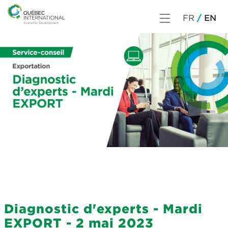
FR
EN
Diagnostic d'experts - Mardi
EXPORT - 2 mai 2023