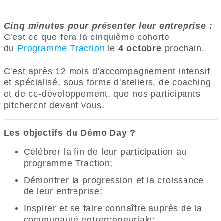
Cinq minutes pour présenter leur entreprise :
C'est ce que fera la cinquième cohorte
du
Programme Traction
le
4 octobre
prochain.
C'est après 12 mois d’accompagnement intensif
et spécialisé, sous forme d'ateliers, de coaching
et de co-développement, que nos participants
pitcheront devant vous.
Les objectifs du Démo Day ?
Célébrer la fin de leur participation au
programme Traction;
Démontrer la progression et la croissance
de leur entreprise;
Inspirer et se faire connaître auprès de la
communauté entrepreneuriale;