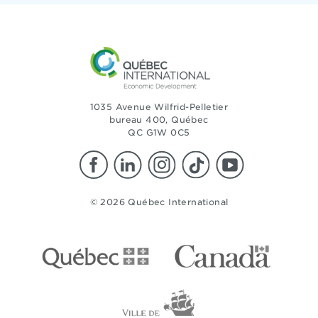
1035 Avenue Wilfrid-Pelletier
bureau 400, Québec
QC G1W 0C5
© 2026 Québec International