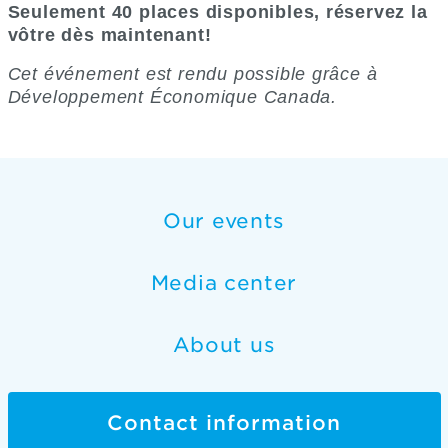
Seulement 40 places disponibles, réservez la
vôtre dès maintenant!
Cet événement est rendu possible grâce à
Développement Économique Canada.
Our events
Media center
About us
Contact information