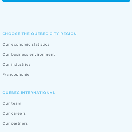
CHOOSE THE QUÉBEC CITY REGION
Our economic statistics
Our business environment
Our industries
Francophonie
QUÉBEC INTERNATIONAL
Our team
Our careers
Our partners