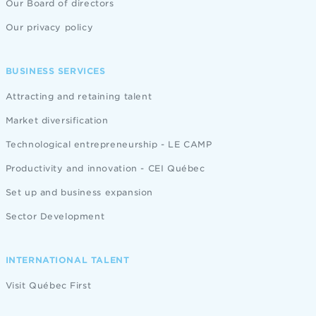
Our Board of directors
Our privacy policy
BUSINESS SERVICES
Attracting and retaining talent
Market diversification
Technological entrepreneurship - LE CAMP
Productivity and innovation - CEI Québec
Set up and business expansion
Sector Development
INTERNATIONAL TALENT
Visit Québec First