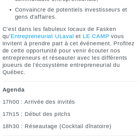
Convaincre de potentiels investisseurs et
gens d'affaires.
C’est dans les fabuleux locaux de Fasken
qu’
Entrepreneuriat ULaval
et
LE CAMP
vous
invitent à prendre part à cet événement. Profitez
de cette opportunité pour venir écouter nos
entrepreneurs et réseauter avec les différents
joueurs de l'écosystème entrepreneurial du
Québec.
Agenda
17h00 : Arrivée des invités
17h15 : Début des pitchs
18h30 : Réseautage (Cocktail dînatoire)