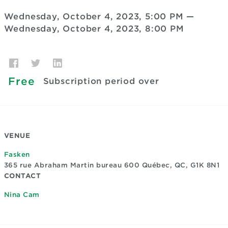
Wednesday, October 4, 2023, 5:00 PM
—
Wednesday, October 4, 2023, 8:00 PM
Free
Subscription period over
VENUE
Fasken
365 rue Abraham Martin bureau 600
Québec, QC, G1K 8N1
CONTACT
Nina Cam