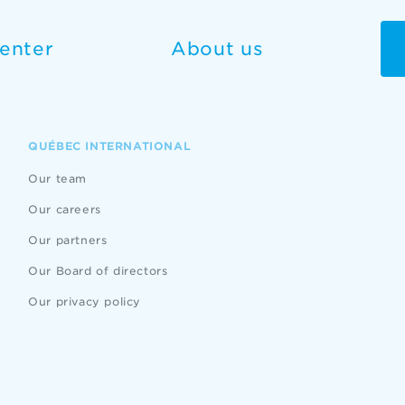
enter
About us
QUÉBEC INTERNATIONAL
Our team
Our careers
Our partners
Our Board of directors
Our privacy policy