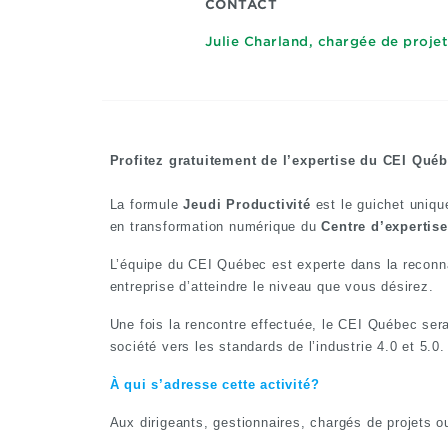
CONTACT
Julie Charland, chargée de projet
Profitez gratuitement de l’expertise du CEI Québ
La formule
Jeudi Productivité
est le guichet uniqu
en transformation numérique du
Centre d’expertise
L’équipe du CEI Québec est experte dans la reconna
entreprise d’atteindre le niveau que vous désirez.
Une fois la rencontre effectuée, le CEI Québec se
société vers les standards de l’industrie 4.0 et 5.0.
À qui s’adresse cette activité?
Aux dirigeants, gestionnaires, chargés de projets 