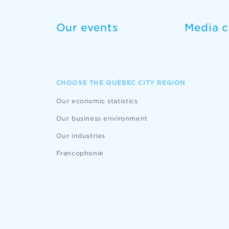
Our events
Media c
CHOOSE THE QUÉBEC CITY REGION
Our economic statistics
Our business environment
Our industries
Francophonie