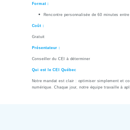
Format :
Rencontre personnalisée de 60 minutes entre 
Coût :
Gratuit
Présentateur :
Conseiller du CEI à déterminer
Qui est le CEI Québec
Notre mandat est clair : optimiser simplement et con
numérique. Chaque jour, notre équipe travaille à apl