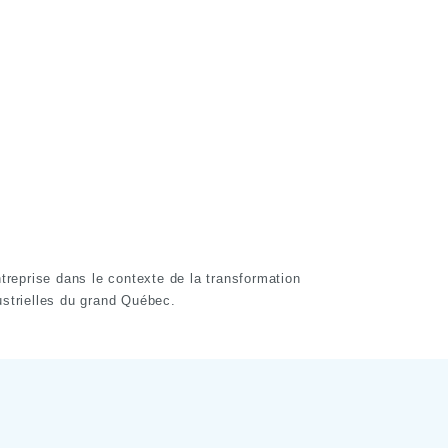
ntreprise dans le contexte de la transformation
dustrielles du grand Québec.