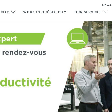
News
 CITY
WORK IN QUÉBEC CITY
OUR SERVICES