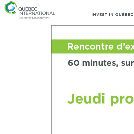
INVEST IN QUÉBEC