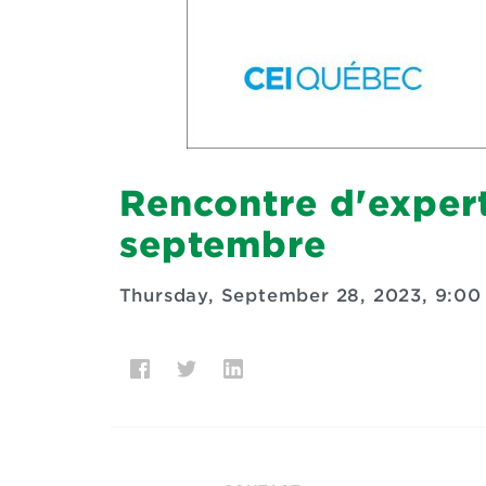
Rencontre d'expert
septembre
Thursday, September 28, 2023, 9:0