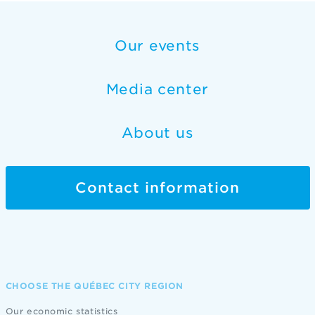
Our events
Media center
About us
Contact information
CHOOSE THE QUÉBEC CITY REGION
Our economic statistics