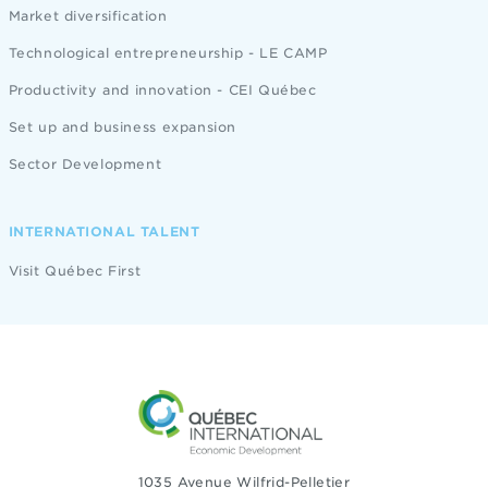
Market diversification
Technological entrepreneurship - LE CAMP
Productivity and innovation - CEI Québec
Set up and business expansion
Sector Development
INTERNATIONAL TALENT
Visit Québec First
1035 Avenue Wilfrid-Pelletier