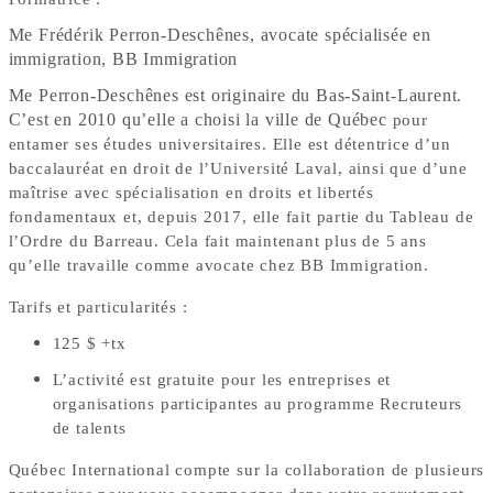
Me Frédérik Perron-Deschênes, avocate spécialisée en
immigration, BB Immigration
Me Perron-Deschênes est originaire du Bas-Saint-Laurent.
C’est en 2010 qu’elle a choisi la ville de Québec
pour
entamer ses études universitaires. Elle est détentrice d’un
baccalauréat en droit de l’Université Laval, ainsi que d’une
maîtrise avec spécialisation en droits et libertés
fondamentaux et, depuis 2017, elle fait partie du Tableau de
l’Ordre du Barreau. Cela fait maintenant plus de 5 ans
qu’elle travaille comme avocate chez BB Immigration.
Tarifs et particularités :
125 $ +tx
L’activité est gratuite pour les entreprises et
organisations participantes au programme Recruteurs
de talents
Québec International compte sur la collaboration de plusieurs