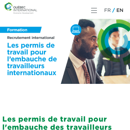
FR
EN
Les permis de travail pour
l'embauche des travailleurs