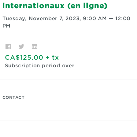
internationaux (en ligne)
Tuesday, November 7, 2023, 9:00 AM
—
12:00
PM
CA$125.00
+ tx
Subscription period over
CONTACT