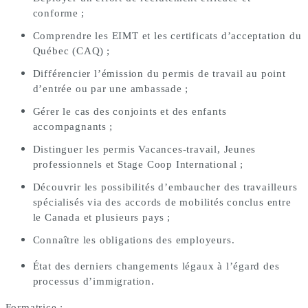
conforme ;
Comprendre les EIMT et les certificats d’acceptation du
Québec (CAQ) ;
Différencier l’émission du permis de travail au point
d’entrée ou par une ambassade ;
Gérer le cas des conjoints et des enfants
accompagnants ;
Distinguer les permis Vacances-travail, Jeunes
professionnels et Stage Coop International ;
Découvrir les possibilités d’embaucher des travailleurs
spécialisés via des accords de mobilités conclus entre
le Canada et plusieurs pays ;
Connaître les obligations des employeurs.
État des derniers changements légaux à l’égard des
processus d’immigration.
Formatrice :