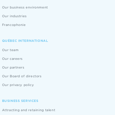
Our business environment
Our industries
Francophonie
QUÉBEC INTERNATIONAL
Our team
Our careers
Our partners
Our Board of directors
Our privacy policy
BUSINESS SERVICES
Attracting and retaining talent