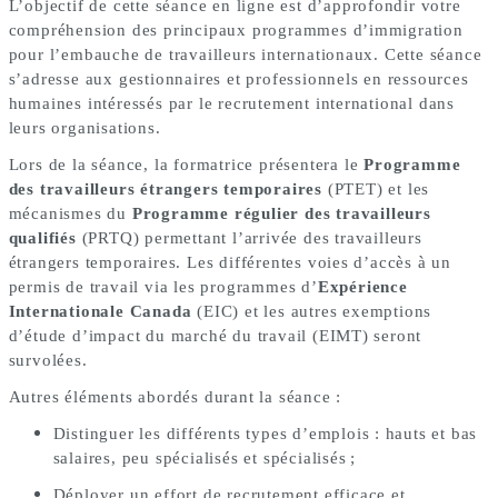
L’objectif de cette séance en ligne est d’approfondir votre
compréhension des principaux programmes d’immigration
pour l’embauche de travailleurs internationaux. Cette séance
s’adresse aux gestionnaires et professionnels en ressources
humaines intéressés par le recrutement international dans
leurs organisations.
Lors de la séance, la formatrice présentera le
Programme
des travailleurs étrangers temporaires
(PTET) et les
mécanismes du
Programme régulier des travailleurs
qualifiés
(PRTQ) permettant l’arrivée des travailleurs
étrangers temporaires. Les différentes voies d’accès à un
permis de travail via les programmes d’
Expérience
Internationale Canada
(EIC) et les autres exemptions
d’étude d’impact du marché du travail (EIMT) seront
survolées.
Autres éléments abordés durant la séance :
Distinguer les différents types d’emplois : hauts et bas
salaires, peu spécialisés et spécialisés ;
Déployer un effort de recrutement efficace et