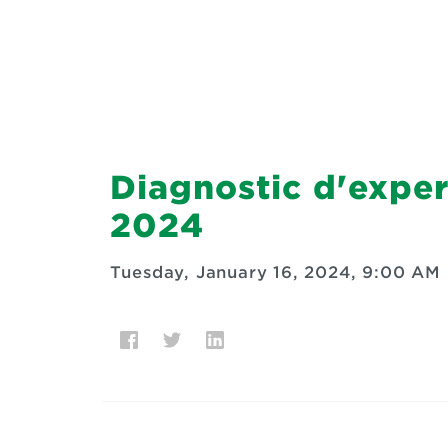
Diagnostic d'exper
2024
Tuesday, January 16, 2024, 9:00 AM