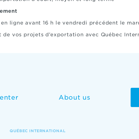
ulement
 en ligne avant 16 h le vendredi précédent le mar
de vos projets d’exportation avec Québec Inter
enter
About us
QUÉBEC INTERNATIONAL