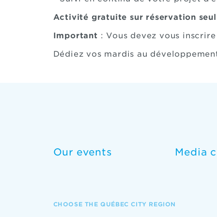
Activité gratuite sur réservation se
Important
: Vous devez vous inscrire
Dédiez vos mardis au développement 
Our events
Media c
CHOOSE THE QUÉBEC CITY REGION