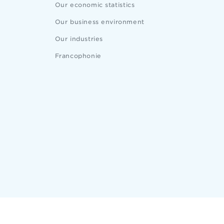
Our economic statistics
Our business environment
Our industries
Francophonie