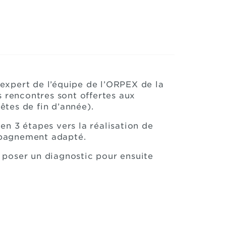
expert de l’équipe de l’ORPEX de la
s rencontres sont offertes aux
êtes de fin d’année).
 3 étapes vers la réalisation de
ompagnement adapté.
e poser un diagnostic pour ensuite