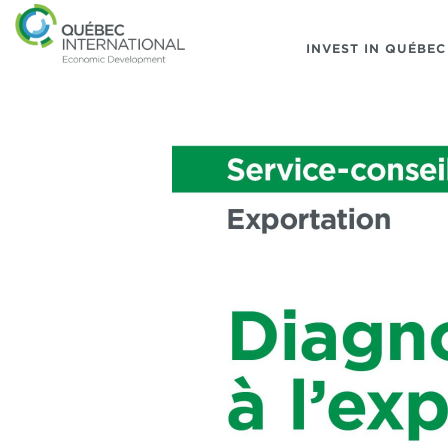
INVEST IN QUÉBEC