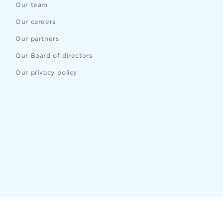
Our team
Our careers
Our partners
Our Board of directors
Our privacy policy