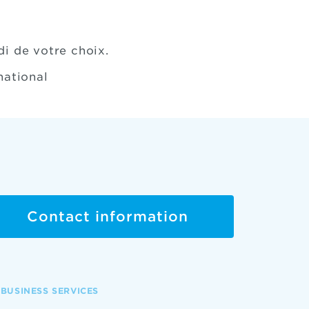
di de votre choix.
national
Contact information
BUSINESS SERVICES