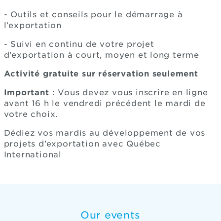
- Outils et conseils pour le démarrage à
l’exportation
- Suivi en continu de votre projet
d’exportation à court, moyen et long terme
Activité gratuite sur réservation seulement
Important
: Vous devez vous inscrire en ligne
avant 16 h le vendredi précédent le mardi de
votre choix.
Dédiez vos mardis au développement de vos
projets d’exportation avec Québec
International
Our events