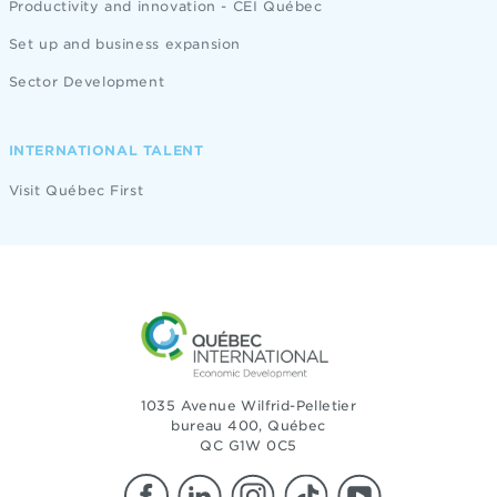
Productivity and innovation - CEI Québec
Set up and business expansion
Sector Development
INTERNATIONAL TALENT
Visit Québec First
1035 Avenue Wilfrid-Pelletier
bureau 400, Québec
QC G1W 0C5