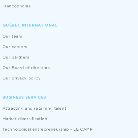
Francophonie
QUÉBEC INTERNATIONAL
Our team
Our careers
Our partners
Our Board of directors
Our privacy policy
BUSINESS SERVICES
Attracting and retaining talent
Market diversification
Technological entrepreneurship - LE CAMP