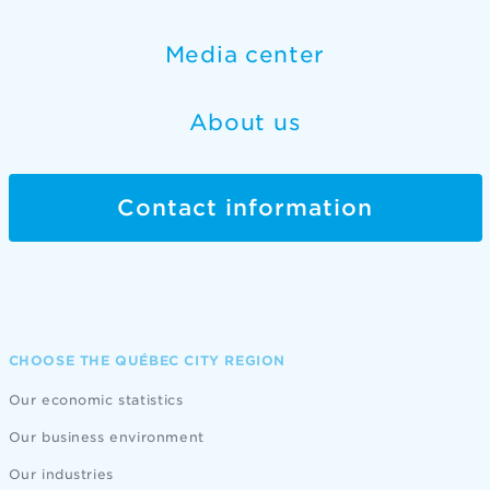
Media center
About us
Contact information
CHOOSE THE QUÉBEC CITY REGION
Our economic statistics
Our business environment
Our industries