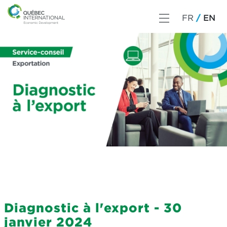
FR
EN
Diagnostic à l'export - 30
janvier 2024