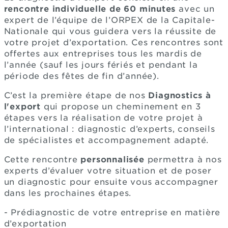
rencontre individuelle de 60 minutes
avec un
expert de l’équipe de l’ORPEX de la Capitale-
Nationale qui vous guidera vers la réussite de
votre projet d’exportation. Ces rencontres sont
offertes aux entreprises tous les mardis de
l’année (sauf les jours fériés et pendant la
période des fêtes de fin d’année).
C’est la première étape de nos
Diagnostics à
l'export
qui propose un cheminement en 3
étapes vers la réalisation de votre projet à
l’international : diagnostic d’experts, conseils
de spécialistes et accompagnement adapté.
Cette rencontre
personnalisée
permettra à nos
experts d’évaluer votre situation et de poser
un diagnostic pour ensuite vous accompagner
dans les prochaines étapes.
- Prédiagnostic de votre entreprise en matière
d’exportation