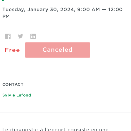
Tuesday, January 30, 2024, 9:00 AM
—
12:00
PM
Canceled
Free
CONTACT
Sylvie Lafond
Le diagnostic à l'export consiste en une