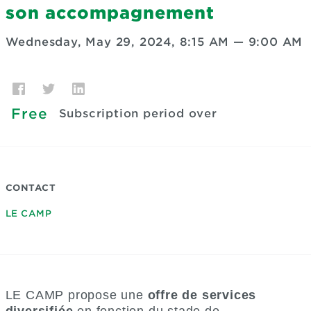
son accompagnement
Wednesday, May 29, 2024, 8:15 AM
—
9:00 AM
Free
Subscription period over
CONTACT
LE CAMP
LE CAMP propose une
offre de services