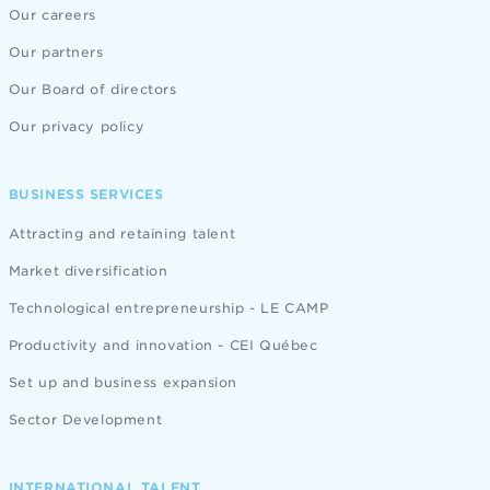
Our careers
Our partners
Our Board of directors
Our privacy policy
BUSINESS SERVICES
Attracting and retaining talent
Market diversification
Technological entrepreneurship - LE CAMP
Productivity and innovation - CEI Québec
Set up and business expansion
Sector Development
INTERNATIONAL TALENT