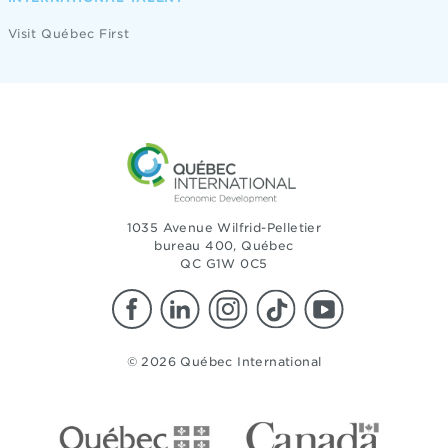
Visit Québec First
1035 Avenue Wilfrid-Pelletier
bureau 400, Québec
QC G1W 0C5
© 2026 Québec International