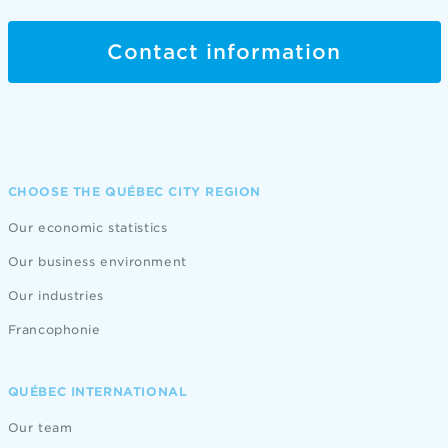
Contact information
CHOOSE THE QUÉBEC CITY REGION
Our economic statistics
Our business environment
Our industries
Francophonie
QUÉBEC INTERNATIONAL
Our team