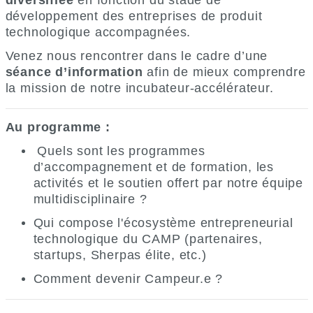
diversifiée
en fonction du stade de
développement des entreprises de produit
technologique accompagnées.
Venez nous rencontrer dans le cadre d’une
séance d’information
afin de mieux comprendre
la mission de notre incubateur-accélérateur.
Au programme
:
Quels sont les programmes
d’accompagnement et de formation, les
activités et le soutien offert par notre équipe
multidisciplinaire ?
Qui compose l'écosystème entrepreneurial
technologique du CAMP (partenaires,
startups, Sherpas élite, etc.)
Comment devenir Campeur.e ?