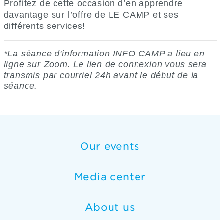
Profitez de cette occasion d’en apprendre
davantage sur l’offre de LE CAMP et ses
différents services!
*La séance d'information INFO CAMP a lieu en
ligne sur Zoom. Le lien de connexion vous sera
transmis par courriel 24h avant le début de la
séance.
Our events
Media center
About us