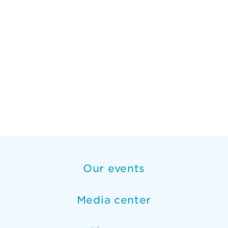
Our events
Media center