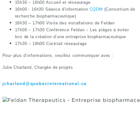
15h30 – 16h00 Accueil et réseautage
16h00 - 16h30 Séance d'information
CQDM
(Consortium de
recherche biopharmaceutique)
16h30 – 17h00 Visite des installations de Feldan
17h00 – 17h30 Conférence Feldan – Les pièges à éviter
lors de la création d’une entreprise biopharmaceutique
17h30 – 19h00 Cocktail réseautage
Pour plus d’informations, veuillez communiquer avec :
Julie Charland,
Chargée de projets
jcharland@quebecinternational.ca