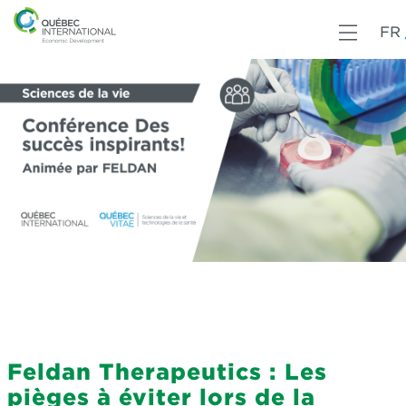
FR
Feldan Therapeutics : Les
pièges à éviter lors de la