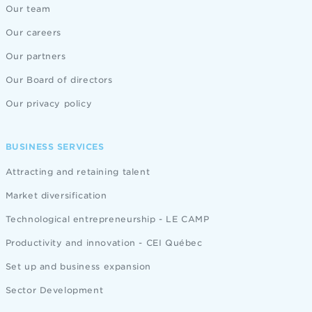
Our team
Our careers
Our partners
Our Board of directors
Our privacy policy
BUSINESS SERVICES
Attracting and retaining talent
Market diversification
Technological entrepreneurship - LE CAMP
Productivity and innovation - CEI Québec
Set up and business expansion
Sector Development