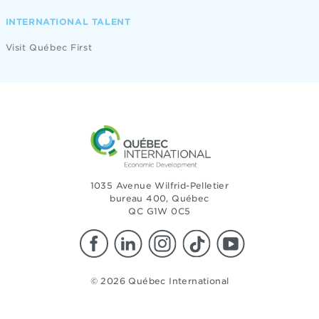
INTERNATIONAL TALENT
Visit Québec First
1035 Avenue Wilfrid-Pelletier
bureau 400, Québec
QC G1W 0C5
© 2026 Québec International