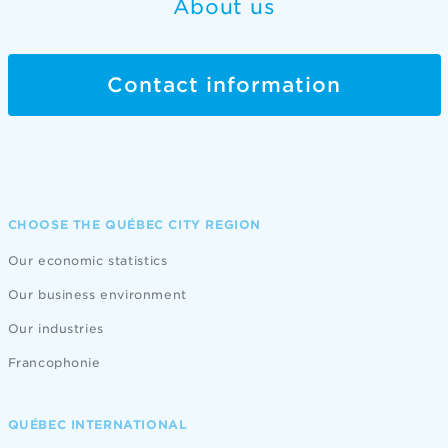
About us
Contact information
CHOOSE THE QUÉBEC CITY REGION
Our economic statistics
Our business environment
Our industries
Francophonie
QUÉBEC INTERNATIONAL