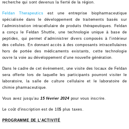
recherche qui sont devenus la fierté de la région.
Feldan Therapeutics
est une entreprise biopharmaceutique
spécialisée dans le développement de traitements basés sur
l’administration intracellulaire de produits thérapeutiques. Feldan
a conçu le Feldan Shuttle, une technologie unique à base de
peptides, qui permet d’administrer divers composés à l’intérieur
des cellules. En donnant accès à des composants intracellulaires
hors de portée des médicaments existants, cette technologie
ouvre la voie au développement d’une nouvelle génération.
Dans le cadre de cet événement, une visite des locaux de Feldan
sera offerte lors de laquelle les participants pourront visiter le
laboratoire, la salle de culture cellulaire et le laboratoire de
chimie pharmaceutique.
Vous avez jusqu’au
15 février 2024
pour vous inscrire.
Le coût d'inscription est de 10$ plus taxes.
PROGRAMME DE L’ACTIVITÉ