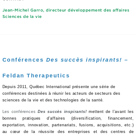
Jean-Michel Garro, directeur développement des affaires
Sciences de la vie
Conférences
Des succès inspirants!
–
Feldan Therapeutics
Depuis 2011, Québec International présente une série de
conférences destinées à réunir les acteurs de secteurs des
sciences de la vie et des technologies de la santé.
Les conférences
Des succès inspirants!
mettent de l’avant les
bonnes pratiques d’affaires (diversification, financement,
exportation, innovation, partenariats, fusions, acquisitions, etc.)
au cœur de la réussite des entreprises et des centres de