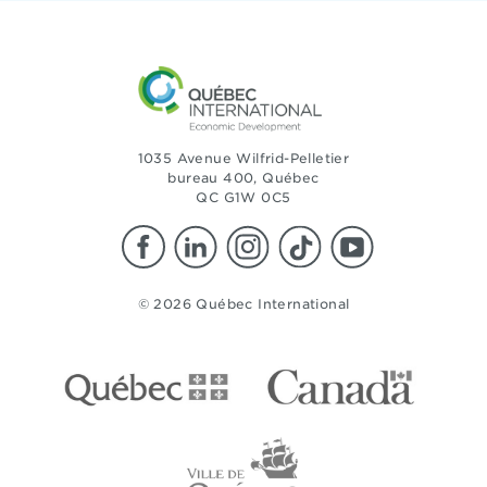
1035 Avenue Wilfrid-Pelletier
bureau 400, Québec
QC G1W 0C5
© 2026 Québec International