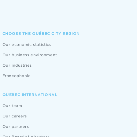
CHOOSE THE QUÉBEC CITY REGION
Our economic statistics
Our business environment
Our industries
Francophonie
QUÉBEC INTERNATIONAL
Our team
Our careers
Our partners
Our Board of directors