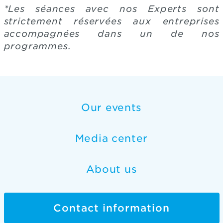
*Les séances avec nos Experts sont
strictement réservées aux entreprises
accompagnées dans un de nos
programmes.
Our events
Media center
About us
Contact information