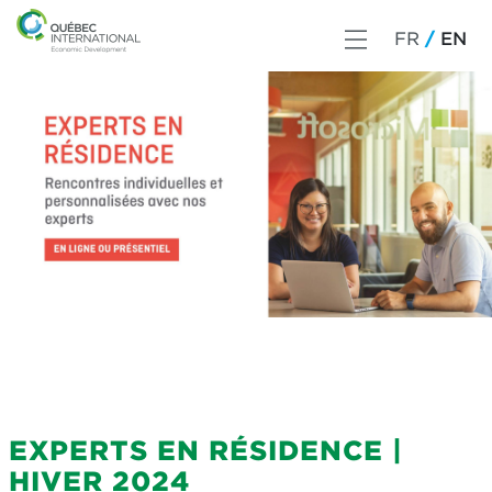
FR
EN
EXPERTS EN RÉSIDENCE |
HIVER 2024