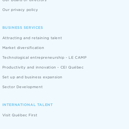
Our privacy policy
BUSINESS SERVICES
Attracting and retaining talent
Market diversification
Technological entrepreneurship - LE CAMP
Productivity and innovation - CEI Québec
Set up and business expansion
Sector Development
INTERNATIONAL TALENT
Visit Québec First