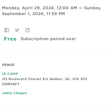
Monday, April 29, 2024, 12:00 AM
—
Sunday,
September 1, 2024, 11:59 PM
Free
Subscription period over
VENUE
LE CAMP
125 Boulevard Charest Est
Québec, QC, G1K 3G5
CONTACT
Jaëlle Chagon