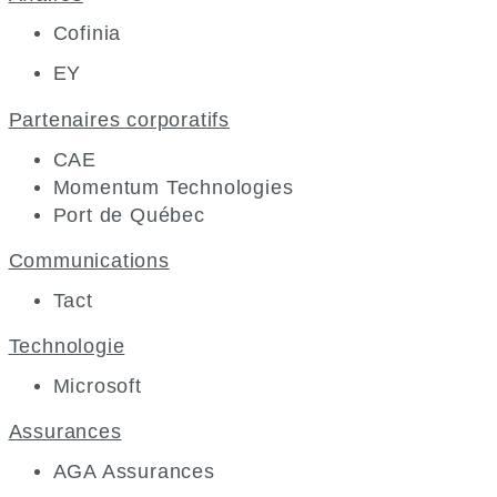
Cofinia
EY
Partenaires corporatifs
CAE
Momentum Technologies
Port de Québec
Communications
Tact
Technologie
Microsoft
Assurances
AGA Assurances