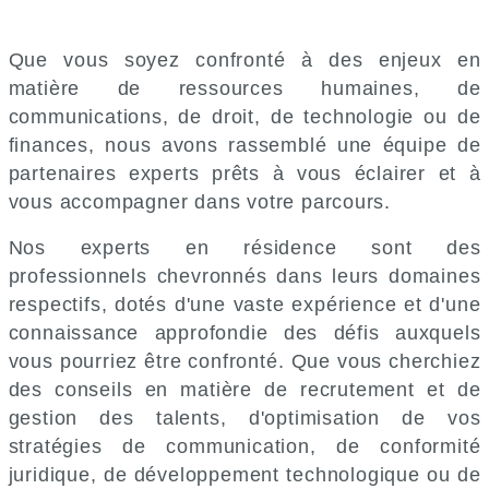
Que vous soyez confronté à des enjeux en
matière de ressources humaines, de
communications, de droit, de technologie ou de
finances, nous avons rassemblé une équipe de
partenaires experts prêts à vous éclairer et à
vous accompagner dans votre parcours.
Nos experts en résidence sont des
professionnels chevronnés dans leurs domaines
respectifs, dotés d'une vaste expérience et d'une
connaissance approfondie des défis auxquels
vous pourriez être confronté. Que vous cherchiez
des conseils en matière de recrutement et de
gestion des talents, d'optimisation de vos
stratégies de communication, de conformité
juridique, de développement technologique ou de