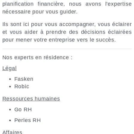
planification financière, nous avons l'expertise
nécessaire pour vous guider.
Ils sont ici pour vous accompagner, vous éclairer
et vous aider à prendre des décisions éclairées
pour mener votre entreprise vers le succès.
Nos experts en résidence :
Légal
Fasken
Robic
Ressources humaines
Go RH
Perles RH
Affaires