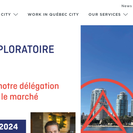
News
 CITY
WORK IN QUÉBEC CITY
OUR SERVICES