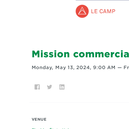
Mission commercial
Monday, May 13, 2024, 9:00 AM
—
F
VENUE