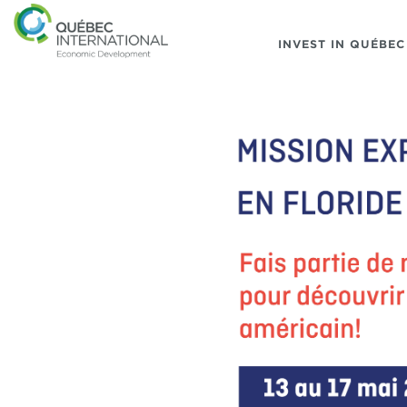
INVEST IN QUÉBEC