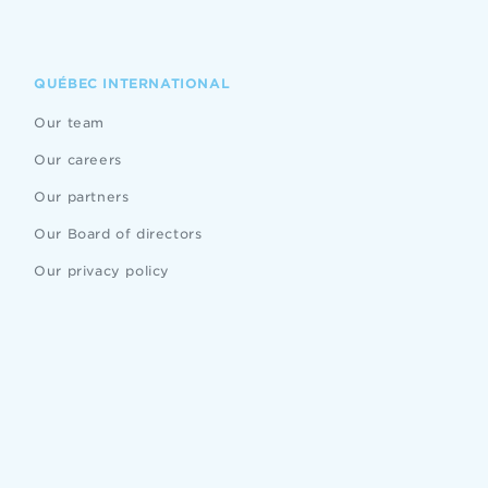
QUÉBEC INTERNATIONAL
Our team
Our careers
Our partners
Our Board of directors
Our privacy policy