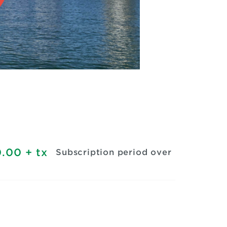
.00
+ tx
Subscription period over