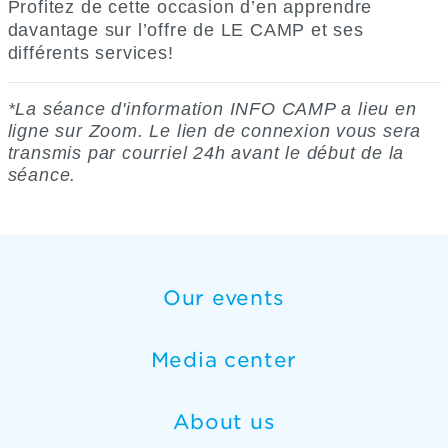
Profitez de cette occasion d’en apprendre
davantage sur l’offre de LE CAMP et ses
différents services!
*La séance d'information INFO CAMP a lieu en
ligne sur Zoom. Le lien de connexion vous sera
transmis par courriel 24h avant le début de la
séance.
Our events
Media center
About us