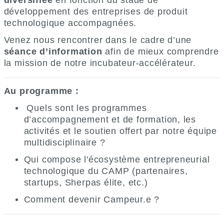
diversifiée
en fonction du stade de
développement des entreprises de produit
technologique accompagnées.
Venez nous rencontrer dans le cadre d’une
séance d’information
afin de mieux comprendre
la mission de notre incubateur-accélérateur.
Au programme
:
Quels sont les programmes
d’accompagnement et de formation, les
activités et le soutien offert par notre équipe
multidisciplinaire ?
Qui compose l'écosystème entrepreneurial
technologique du CAMP (partenaires,
startups, Sherpas élite, etc.)
Comment devenir Campeur.e ?