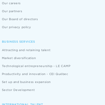
Our careers
Our partners
Our Board of directors
Our privacy policy
BUSINESS SERVICES
Attracting and retaining talent
Market diversification
Technological entrepreneurship - LE CAMP
Productivity and innovation - CEI Québec
Set up and business expansion
Sector Development
INTERNATIONAL TALENT