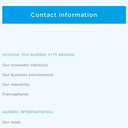
Contact information
CHOOSE THE QUÉBEC CITY REGION
Our economic statistics
Our business environment
Our industries
Francophonie
QUÉBEC INTERNATIONAL
Our team