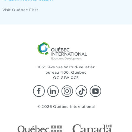
Visit Québec First
1035 Avenue Wilfrid-Pelletier
bureau 400, Québec
QC G1W 0C5
© 2026 Québec International