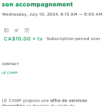
son accompagnement
Wednesday, July 10, 2024, 8:15 AM
—
9:00 AM
CA$10.00
+ tx
Subscription period over
CONTACT
LE CAMP
LE CAMP propose une
offre de services