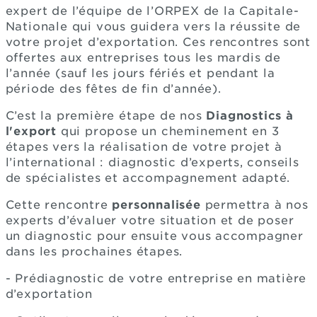
expert de l’équipe de l’ORPEX de la Capitale-
Nationale qui vous guidera vers la réussite de
votre projet d’exportation. Ces rencontres sont
offertes aux entreprises tous les mardis de
l’année (sauf les jours fériés et pendant la
période des fêtes de fin d’année).
C’est la première étape de nos
Diagnostics à
l'export
qui propose un cheminement en 3
étapes vers la réalisation de votre projet à
l’international : diagnostic d’experts, conseils
de spécialistes et accompagnement adapté.
Cette rencontre
personnalisée
permettra à nos
experts d’évaluer votre situation et de poser
un diagnostic pour ensuite vous accompagner
dans les prochaines étapes.
- Prédiagnostic de votre entreprise en matière
d’exportation