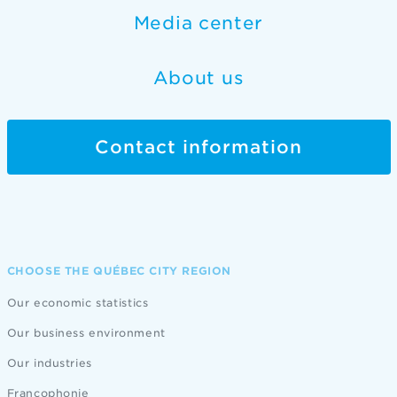
Media center
About us
Contact information
CHOOSE THE QUÉBEC CITY REGION
Our economic statistics
Our business environment
Our industries
Francophonie