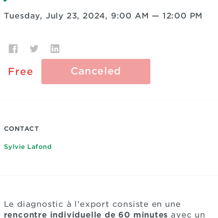
Tuesday, July 23, 2024, 9:00 AM
—
12:00 PM
Canceled
Free
CONTACT
Sylvie Lafond
Le diagnostic à l'export consiste en une
rencontre individuelle de 60 minutes
avec un