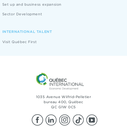
Set up and business expansion
Sector Development
INTERNATIONAL TALENT
Visit Québec First
1035 Avenue Wilfrid-Pelletier
bureau 400, Québec
QC G1W 0C5