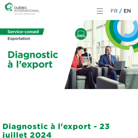
FR
EN
Diagnostic à l'export - 23
juillet 2024