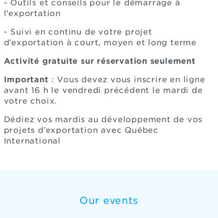
- Outils et conseils pour le démarrage à
l’exportation
- Suivi en continu de votre projet
d’exportation à court, moyen et long terme
Activité gratuite sur réservation seulement
Important
: Vous devez vous inscrire en ligne
avant 16 h le vendredi précédent le mardi de
votre choix.
Dédiez vos mardis au développement de vos
projets d’exportation avec Québec
International
Our events