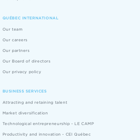
QUÉBEC INTERNATIONAL
Our team
Our careers
Our partners
Our Board of directors
Our privacy policy
BUSINESS SERVICES
Attracting and retaining talent
Market diversification
Technological entrepreneurship - LE CAMP
Productivity and innovation - CEI Québec