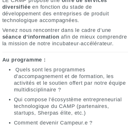
LE CAMP propose une
offre de services
diversifiée
en fonction du stade de
développement des entreprises de produit
technologique accompagnées.
Venez nous rencontrer dans le cadre d’une
séance d’information
afin de mieux comprendre
la mission de notre incubateur-accélérateur.
Au programme
:
Quels sont les programmes
d’accompagnement et de formation, les
activités et le soutien offert par notre équipe
multidisciplinaire ?
Qui compose l'écosystème entrepreneurial
technologique du CAMP (partenaires,
startups, Sherpas élite, etc.)
Comment devenir Campeur.e ?