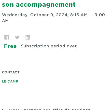
son accompagnement
Wednesday, October 9, 2024, 8:15 AM
—
9:00
AM
Free
Subscription period over
CONTACT
LE CAMP