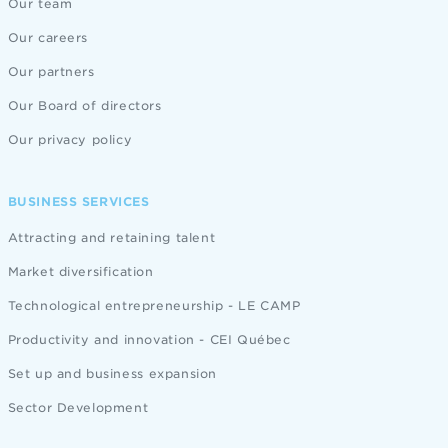
Our team
Our careers
Our partners
Our Board of directors
Our privacy policy
BUSINESS SERVICES
Attracting and retaining talent
Market diversification
Technological entrepreneurship - LE CAMP
Productivity and innovation - CEI Québec
Set up and business expansion
Sector Development