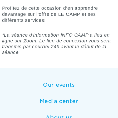
Profitez de cette occasion d’en apprendre
davantage sur l’offre de LE CAMP et ses
différents services!
*La séance d'information INFO CAMP a lieu en
ligne sur Zoom. Le lien de connexion vous sera
transmis par courriel 24h avant le début de la
séance.
Our events
Media center
About us