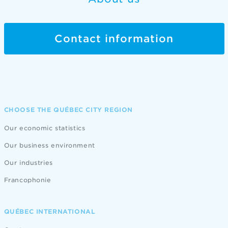
Contact information
CHOOSE THE QUÉBEC CITY REGION
Our economic statistics
Our business environment
Our industries
Francophonie
QUÉBEC INTERNATIONAL