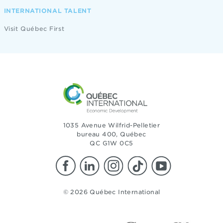
INTERNATIONAL TALENT
Visit Québec First
1035 Avenue Wilfrid-Pelletier
bureau 400, Québec
QC G1W 0C5
© 2026 Québec International