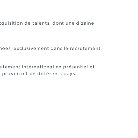
quisition de talents, dont une dizaine
nnées, exclusivement dans le recrutement
utement international en présentiel et
s provenant de différents pays.