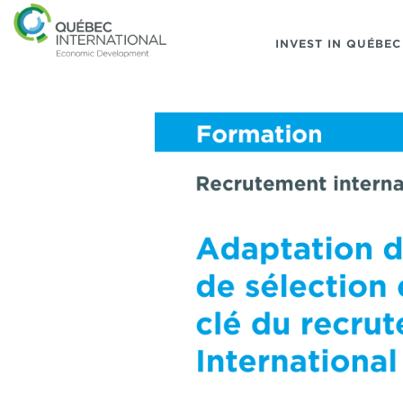
INVEST IN QUÉBEC