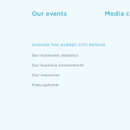
Our events
Media c
CHOOSE THE QUÉBEC CITY REGION
Our economic statistics
Our business environment
Our industries
Francophonie