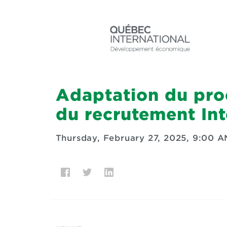
Adaptation du proce
du recrutement Inte
Thursday, February 27, 2025, 9:00 