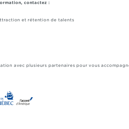
formation, contactez :
ttraction et rétention de talents
oration avec plusieurs partenaires pour vous accompagn