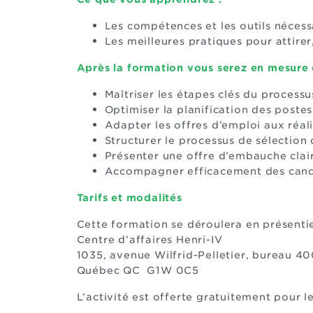
Les compétences et les outils nécess
Les meilleures pratiques pour attirer,
Après la formation vous serez en mesure 
Maîtriser les étapes clés du process
Optimiser la planification des postes
Adapter les offres d’emploi aux réal
Structurer le processus de sélection
Présenter une offre d’embauche claire
Accompagner efficacement des candi
Tarifs et modalités
Cette formation se déroulera en présenti
Centre d’affaires Henri-IV
1035, avenue Wilfrid-Pelletier, bureau 4
Québec QC G1W 0C5
L’activité est offerte gratuitement pour