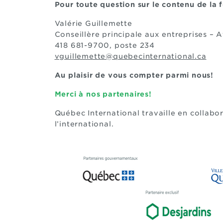
Pour toute question sur le contenu de la 
Valérie Guillemette
Conseillère principale aux entreprises – A
418 681-9700, poste 234
vguillemette@quebecinternational.ca
Au plaisir de vous compter parmi nous!
Merci à nos partenaires!
Québec International travaille en collab
l’international.