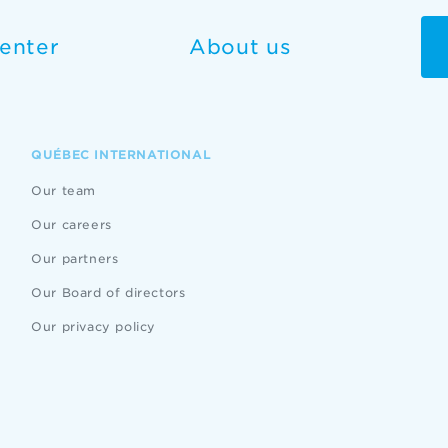
enter
About us
QUÉBEC INTERNATIONAL
Our team
Our careers
Our partners
Our Board of directors
Our privacy policy