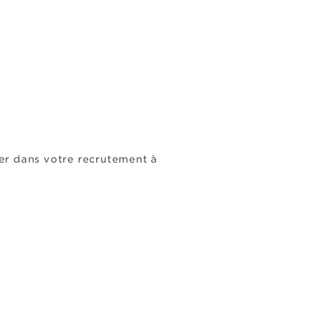
er dans votre recrutement à