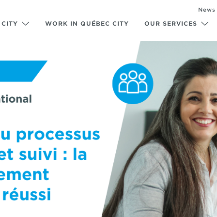
News
 CITY
WORK IN QUÉBEC CITY
OUR SERVICES