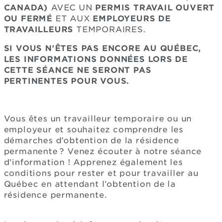
CANADA)
AVEC UN
PERMIS TRAVAIL OUVERT
OU FERMÉ
ET AUX
EMPLOYEURS DE
TRAVAILLEURS
TEMPORAIRES.
SI VOUS N'ÊTES PAS ENCORE AU QUÉBEC,
LES INFORMATIONS DONNÉES LORS DE
CETTE SÉANCE NE SERONT PAS
PERTINENTES POUR VOUS.
Vous êtes un travailleur temporaire ou un
employeur et souhaitez comprendre les
démarches d’obtention de la résidence
permanente ? Venez écouter à notre séance
d’information ! Apprenez également les
conditions pour rester et pour travailler au
Québec en attendant l’obtention de la
résidence permanente.