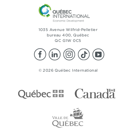
1035 Avenue Wilfrid-Pelletier
bureau 400, Québec
QC G1W 0C5
© 2026 Québec International