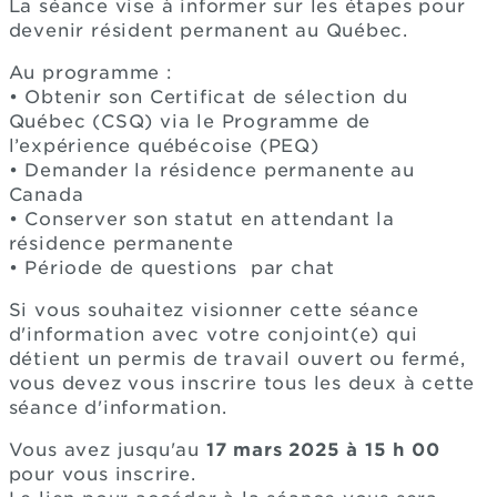
La séance vise à informer sur les étapes pour
devenir résident permanent au Québec.
Au programme :
• Obtenir son Certificat de sélection du
Québec (CSQ) via le Programme de
l’expérience québécoise (PEQ)
• Demander la résidence permanente au
Canada
• Conserver son statut en attendant la
résidence permanente
• Période de questions par chat
Si vous souhaitez visionner cette séance
d'information avec votre conjoint(e) qui
détient un permis de travail ouvert ou fermé,
vous devez vous inscrire tous les deux à cette
séance d'information.
Vous avez jusqu'au
17 mars 2025 à 15 h 00
pour vous inscrire.