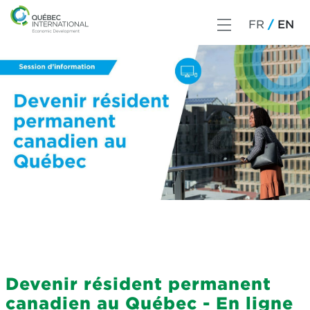
FR
EN
Devenir résident permanent
canadien au Québec - En ligne