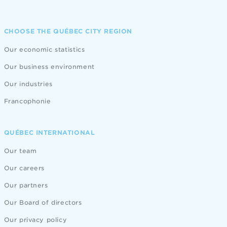
CHOOSE THE QUÉBEC CITY REGION
Our economic statistics
Our business environment
Our industries
Francophonie
QUÉBEC INTERNATIONAL
Our team
Our careers
Our partners
Our Board of directors
Our privacy policy