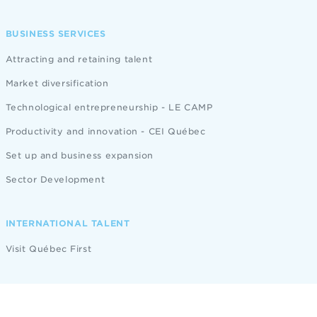
BUSINESS SERVICES
Attracting and retaining talent
Market diversification
Technological entrepreneurship - LE CAMP
Productivity and innovation - CEI Québec
Set up and business expansion
Sector Development
INTERNATIONAL TALENT
Visit Québec First