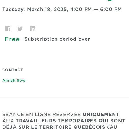
Tuesday, March 18, 2025, 4:00 PM
—
6:00 PM
Free
Subscription period over
CONTACT
Annah Sow
SÉANCE EN LIGNE RÉSERVÉE
UNIQUEMENT
AUX
TRAVAILLEURS TEMPORAIRES
QUI SONT
DÉJÀ SUR LE TERRITOIRE QUÉBÉCOIS (AU