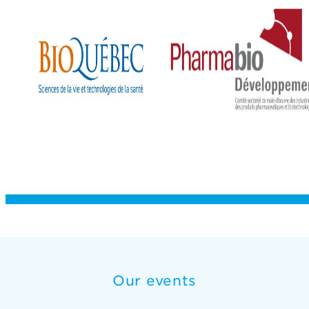
Our events