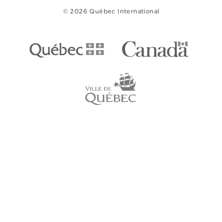
© 2026 Québec International