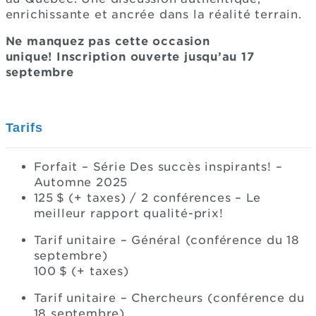
enrichissante et ancrée dans la réalité terrain.
Ne manquez pas cette occasion
unique! Inscription ouverte jusqu’au 17
septembre
Tarifs
Forfait – Série Des succès inspirants! –
Automne 2025
125 $ (+ taxes) / 2 conférences – Le
meilleur rapport qualité-prix!
Tarif unitaire – Général (conférence du 18
septembre)
100 $ (+ taxes)
Tarif unitaire – Chercheurs (conférence du
18 septembre)