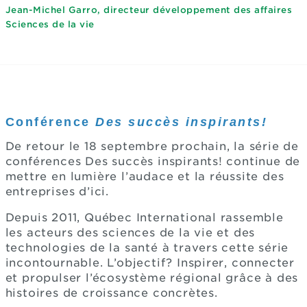
Jean-Michel Garro, directeur développement des affaires
Sciences de la vie
Conférence
Des succès inspirants!
De retour le 18 septembre prochain, la série de
conférences Des succès inspirants! continue de
mettre en lumière l’audace et la réussite des
entreprises d’ici.
Depuis 2011, Québec International rassemble
les acteurs des sciences de la vie et des
technologies de la santé à travers cette série
incontournable. L’objectif? Inspirer, connecter
et propulser l’écosystème régional grâce à des
histoires de croissance concrètes.