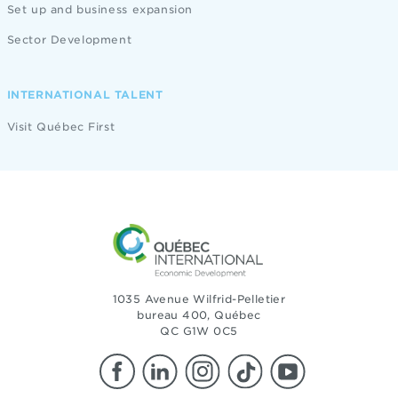
Set up and business expansion
Sector Development
INTERNATIONAL TALENT
Visit Québec First
1035 Avenue Wilfrid-Pelletier
bureau 400, Québec
QC G1W 0C5