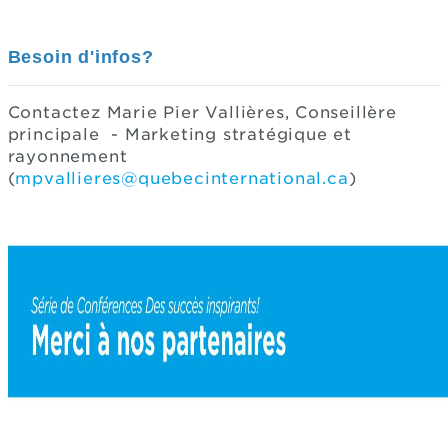
Besoin d'infos?
Contactez Marie Pier Vallières, Conseillère
principale - Marketing stratégique et
rayonnement
(
mpvallieres@quebecinternational.ca
)