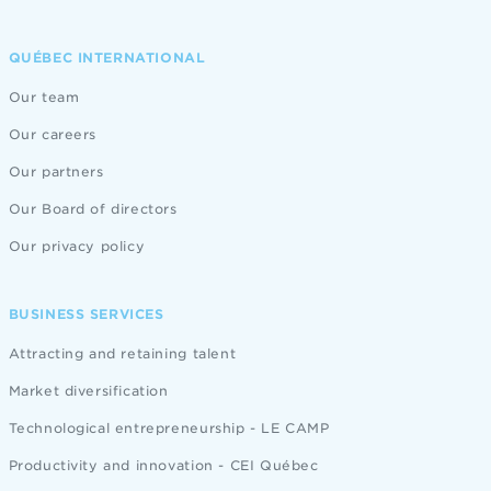
QUÉBEC INTERNATIONAL
Our team
Our careers
Our partners
Our Board of directors
Our privacy policy
BUSINESS SERVICES
Attracting and retaining talent
Market diversification
Technological entrepreneurship - LE CAMP
Productivity and innovation - CEI Québec