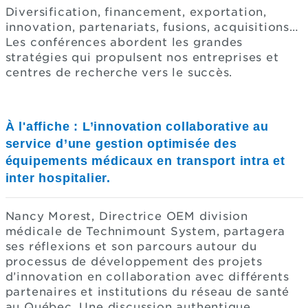
Diversification, financement, exportation,
innovation, partenariats, fusions, acquisitions…
Les conférences abordent les grandes
stratégies qui propulsent nos entreprises et
centres de recherche vers le succès.
À l'affiche : L’innovation collaborative au
service d’une gestion optimisée des
équipements médicaux en transport intra et
inter hospitalier.
Nancy Morest, Directrice OEM division
médicale de Technimount System, partagera
ses réflexions et son parcours autour du
processus de développement des projets
d’innovation en collaboration avec différents
partenaires et institutions du réseau de santé
au Québec. Une discussion authentique,