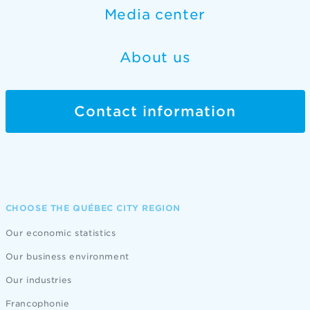
Media center
About us
Contact information
CHOOSE THE QUÉBEC CITY REGION
Our economic statistics
Our business environment
Our industries
Francophonie