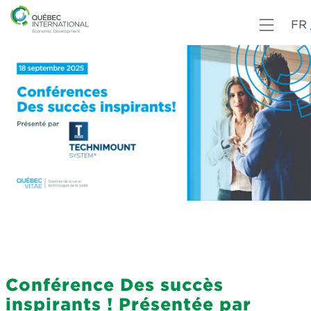
FR
Conférence Des succès
inspirants ! Présentée par