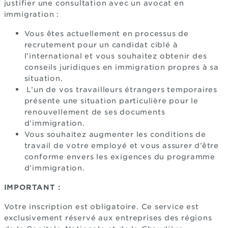
justifier une consultation avec un avocat en
immigration :
Vous êtes actuellement en processus de
recrutement pour un candidat ciblé à
l’international et vous souhaitez obtenir des
conseils juridiques en immigration propres à sa
situation.
L’un de vos travailleurs étrangers temporaires
présente une situation particulière pour le
renouvellement de ses documents
d’immigration.
Vous souhaitez augmenter les conditions de
travail de votre employé et vous assurer d’être
conforme envers les exigences du programme
d’immigration.
IMPORTANT :
Votre inscription est obligatoire. Ce service est
exclusivement réservé aux entreprises des régions