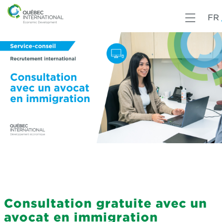
FR
Consultation gratuite avec un
avocat en immigration