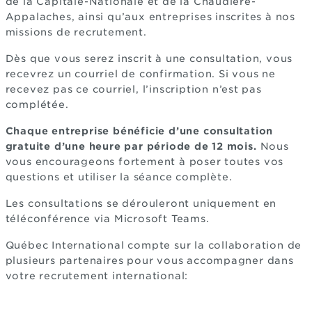
de la Capitale-Nationale et de la Chaudière-
Appalaches, ainsi qu’aux entreprises inscrites à nos
missions de recrutement.
Dès que vous serez inscrit à une consultation, vous
recevrez un courriel de confirmation. Si vous ne
recevez pas ce courriel, l’inscription n’est pas
complétée.
Chaque entreprise bénéficie d’une consultation
gratuite d’une heure par période de 12 mois.
Nous
vous encourageons fortement à poser toutes vos
questions et utiliser la séance complète.
Les consultations se dérouleront uniquement en
téléconférence via Microsoft Teams.
Québec International compte sur la collaboration de
plusieurs partenaires pour vous accompagner dans
votre recrutement international: