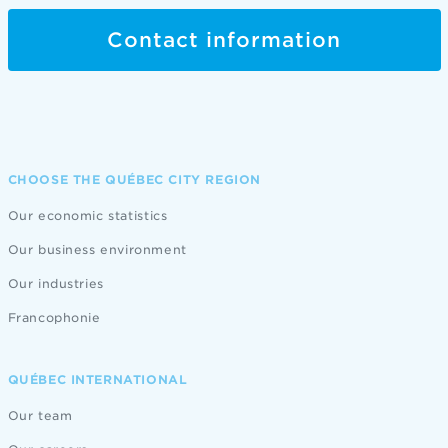
Contact information
CHOOSE THE QUÉBEC CITY REGION
Our economic statistics
Our business environment
Our industries
Francophonie
QUÉBEC INTERNATIONAL
Our team