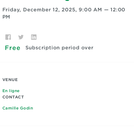
Friday, December 12, 2025, 9:00 AM
—
12:00
PM
Free
Subscription period over
VENUE
En ligne
CONTACT
Camille Godin