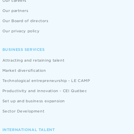
Our careers
Our partners
Our Board of directors
Our privacy policy
BUSINESS SERVICES
Attracting and retaining talent
Market diversification
Technological entrepreneurship - LE CAMP
Productivity and innovation - CEI Québec
Set up and business expansion
Sector Development
INTERNATIONAL TALENT