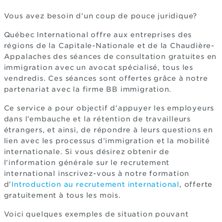
Vous avez besoin d’un coup de pouce juridique?
Québec International offre aux entreprises des
régions de la Capitale-Nationale et de la Chaudière-
Appalaches des séances de consultation gratuites en
immigration avec un avocat spécialisé, tous les
vendredis. Ces séances sont offertes grâce à notre
partenariat avec la firme BB immigration.
Ce service a pour objectif d’appuyer les employeurs
dans l’embauche et la rétention de travailleurs
étrangers, et ainsi, de répondre à leurs questions en
lien avec les processus d’immigration et la mobilité
internationale. Si vous désirez obtenir de
l’information générale sur le recrutement
international inscrivez-vous à notre formation
d’
Introduction au recrutement international
, offerte
gratuitement à tous les mois.
Voici quelques exemples de situation pouvant