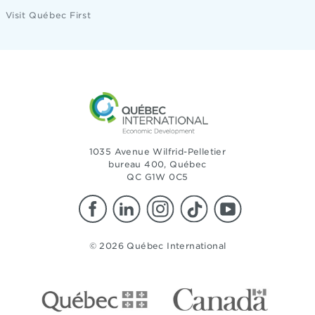
Visit Québec First
1035 Avenue Wilfrid-Pelletier
bureau 400, Québec
QC G1W 0C5
© 2026 Québec International