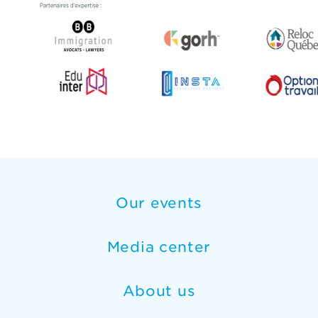
Our events
Media center
About us