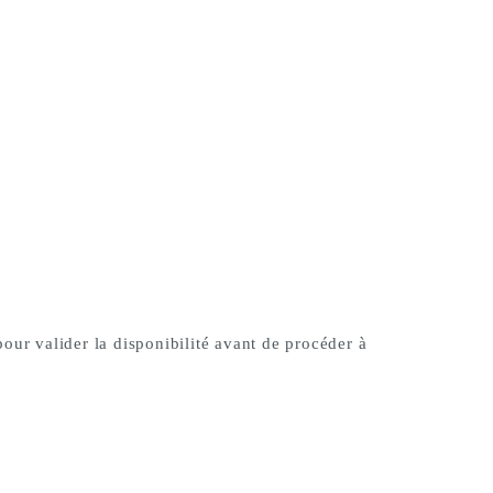
pour valider la disponibilité avant de procéder à