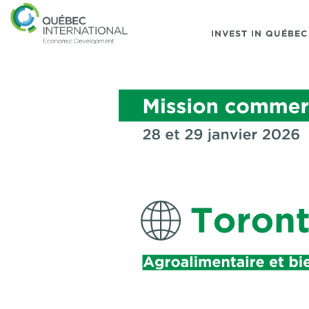
INVEST IN QUÉBEC