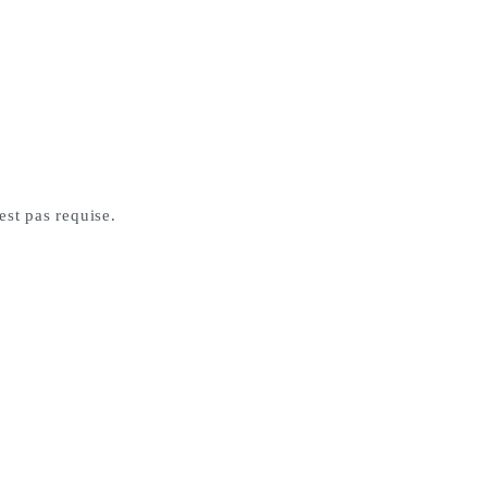
st pas requise.