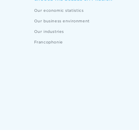
Our economic statistics
Our business environment
Our industries
Francophonie