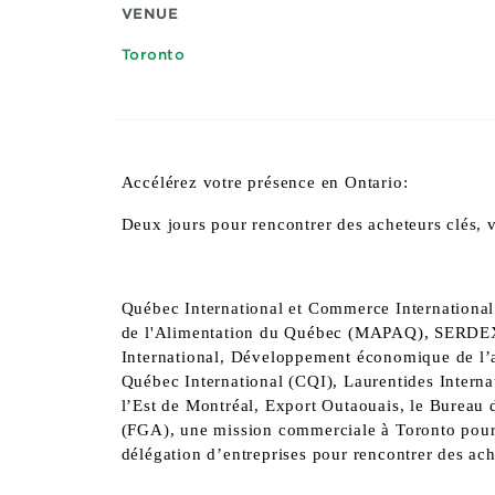
VENUE
Toronto
Accélérez votre présence en Ontario:
Deux jours pour rencontrer des acheteurs clés, v
Québec International et Commerce International 
de l'Alimentation du Québec (MAPAQ), SERDEX 
International, Développement économique de l
Québec International (CQI), Laurentides Inter
l’Est de Montréal, Export Outaouais, le Bureau
(FGA)
,
une
mission commerciale à Toronto
pour
délégation d’entreprises pour rencontrer des ach