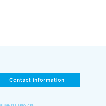
Contact information
BUSINESS SERVICES