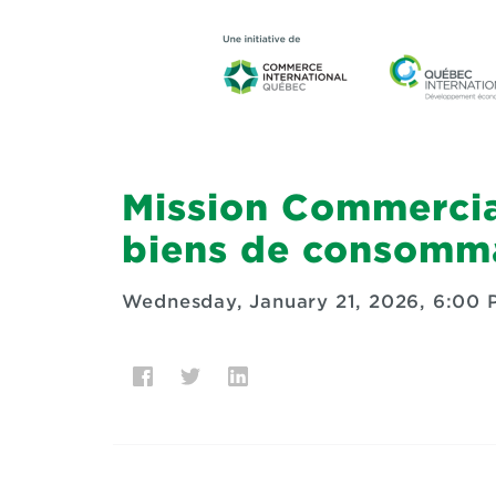
Mission Commercia
biens de consomm
Wednesday, January 21, 2026, 6:00 