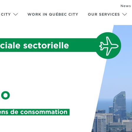
News
 CITY
WORK IN QUÉBEC CITY
OUR SERVICES