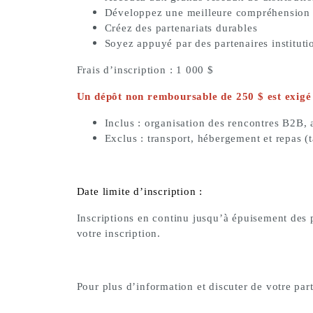
Développez une meilleure compréhension 
Créez des partenariats durables
Soyez appuyé par des partenaires instituti
Frais d’inscription : 1 000 $
Un dépôt non remboursable de 250 $ est exigé 
Inclus : organisation des rencontres B2B, 
Exclus : transport, hébergement et repas (t
Date limite d’inscription :
Inscriptions en continu jusqu’à épuisement des 
votre inscription.
Pour plus d’information et discuter de votre part