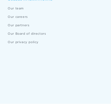
Our team
Our careers
Our partners
Our Board of directors
Our privacy policy