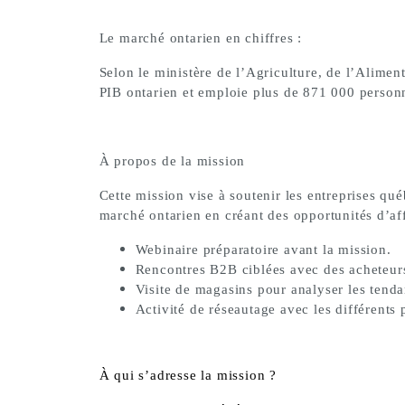
Le marché ontarien en chiffres :
Selon le ministère de l’Agriculture, de l’Alimen
PIB ontarien
et emploie plus de
871 000 person
À propos de la mission
Cette mission vise à soutenir les entreprises qu
marché ontarien en créant des opportunités d’aff
Webinaire préparatoire avant la mission.
Rencontres B2B ciblées avec des acheteur
Visite de magasins pour analyser les tenda
Activité de réseautage avec les différents 
À qui s’adresse la mission ?