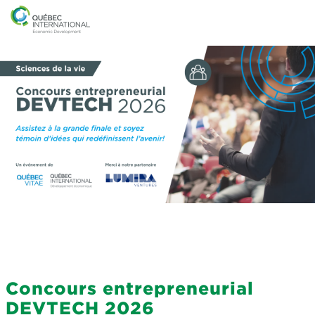
Concours entrepreneurial
DEVTECH 2026