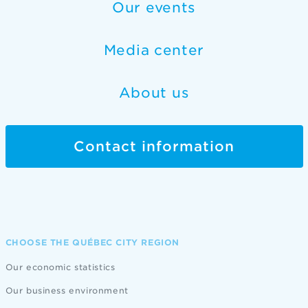
Our events
Media center
About us
Contact information
CHOOSE THE QUÉBEC CITY REGION
Our economic statistics
Our business environment