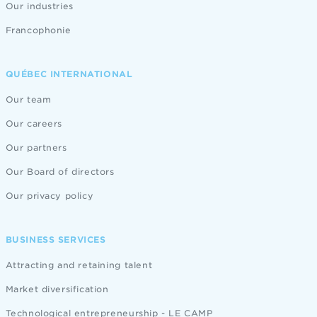
Our industries
Francophonie
QUÉBEC INTERNATIONAL
Our team
Our careers
Our partners
Our Board of directors
Our privacy policy
BUSINESS SERVICES
Attracting and retaining talent
Market diversification
Technological entrepreneurship - LE CAMP