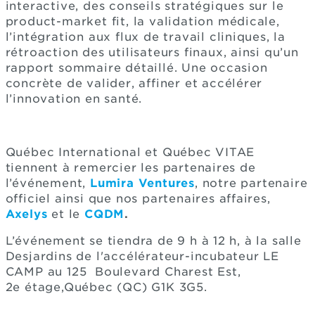
interactive, des conseils stratégiques sur le
product-market fit, la validation médicale,
l’intégration aux flux de travail cliniques, la
rétroaction des utilisateurs finaux, ainsi qu’un
rapport sommaire détaillé. Une occasion
concrète de valider, affiner et accélérer
l’innovation en santé.
Québec International et Québec VITAE
tiennent à remercier les partenaires de
l’événement,
Lumira Ventures
, notre partenaire
officiel ainsi que nos partenaires affaires,
Axelys
et le
CQDM
.
L’événement se tiendra de 9 h à 12 h, à la salle
Desjardins de l'accélérateur-incubateur LE
CAMP au 125 Boulevard Charest Est,
2e étage,Québec (QC) G1K 3G5.