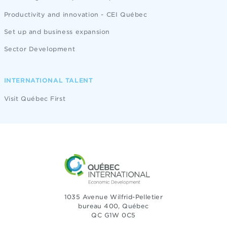
Productivity and innovation - CEI Québec
Set up and business expansion
Sector Development
INTERNATIONAL TALENT
Visit Québec First
1035 Avenue Wilfrid-Pelletier
bureau 400, Québec
QC G1W 0C5