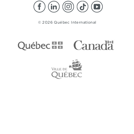
© 2026 Québec International