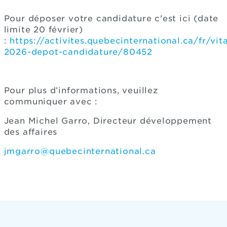
Pour déposer votre candidature c'est ici (date
limite 20 février)
:
https://activites.quebecinternational.ca/fr/vi
2026-depot-candidature/80452
Pour plus d’informations, veuillez
communiquer avec :
Jean Michel Garro, Directeur développement
des affaires
jmgarro@quebecinternational.ca