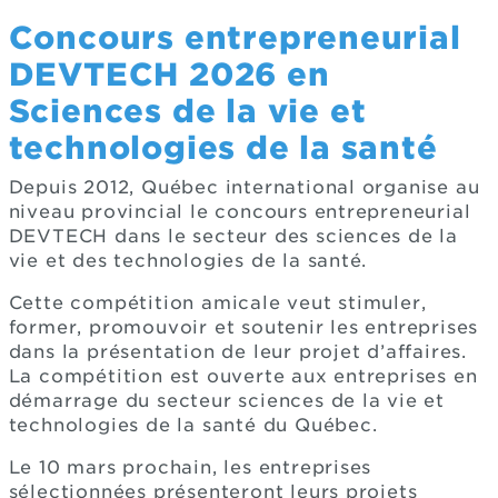
Concours entrepreneurial
DEVTECH 2026 en
Sciences de la vie et
technologies de la santé
Depuis 2012, Québec international organise au
niveau provincial le concours entrepreneurial
DEVTECH dans le secteur des sciences de la
vie et des technologies de la santé.
Cette compétition amicale veut stimuler,
former, promouvoir et soutenir les entreprises
dans la présentation de leur projet d’affaires.
La compétition est ouverte aux entreprises en
démarrage du secteur sciences de la vie et
technologies de la santé du Québec.
Le 10 mars prochain, les entreprises
sélectionnées présenteront leurs projets