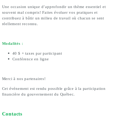
Une occasion unique d’approfondir un thème essentiel et
souvent mal compris! Faites évoluer vos pratiques et
contribuez à bâtir un milieu de travail où chacun se sent
réellement reconnu.
Modalités :
40 $ + taxes par participant
Conférence en ligne
Merci à nos partenaires!
Cet événement est rendu possible grâce à la participation
financière du gouvernement du Québec.
Contacts