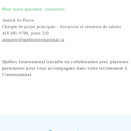
Pour toute question contactez:
Annick St-Pierre
Chargée de projet principale - Attraction et rétention de talents
418 681-9700, poste 210
astpierre@quebecinternational.ca
Québec International travaille en collaboration avec plusieurs
partenaires pour vous accompagner dans votre recrutement à
l’international.