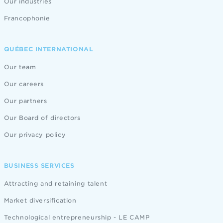
Our industries
Francophonie
QUÉBEC INTERNATIONAL
Our team
Our careers
Our partners
Our Board of directors
Our privacy policy
BUSINESS SERVICES
Attracting and retaining talent
Market diversification
Technological entrepreneurship - LE CAMP