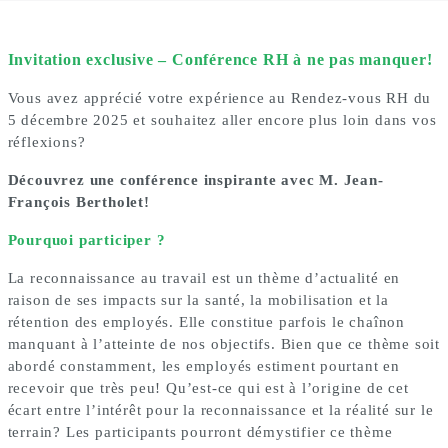
Invitation exclusive – Conférence RH à ne pas manquer!
Vous avez apprécié votre expérience au Rendez-vous RH du
5 décembre 2025 et souhaitez aller encore plus loin dans vos
réflexions?
Découvrez une conférence inspirante avec M. Jean-
François Bertholet!
Pourquoi participer ?
La reconnaissance au travail est un thème d’actualité en
raison de ses impacts sur la santé, la mobilisation et la
rétention des employés. Elle constitue parfois le chaînon
manquant à l’atteinte de nos objectifs. Bien que ce thème soit
abordé constamment, les employés estiment pourtant en
recevoir que très peu! Qu’est-ce qui est à l’origine de cet
écart entre l’intérêt pour la reconnaissance et la réalité sur le
terrain? Les participants pourront démystifier ce thème