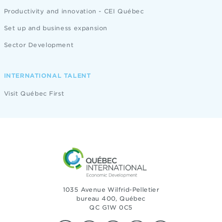
Productivity and innovation - CEI Québec
Set up and business expansion
Sector Development
INTERNATIONAL TALENT
Visit Québec First
1035 Avenue Wilfrid-Pelletier
bureau 400, Québec
QC G1W 0C5