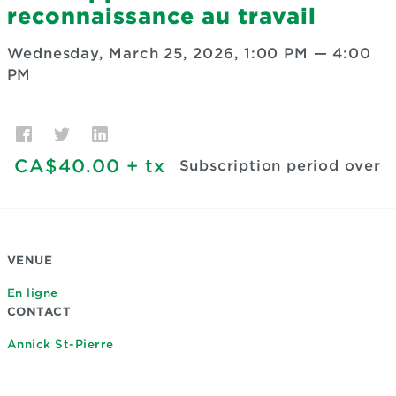
reconnaissance au travail
Wednesday, March 25, 2026, 1:00 PM
—
4:00
PM
CA$40.00
+ tx
Subscription period over
VENUE
En ligne
CONTACT
Annick St-Pierre