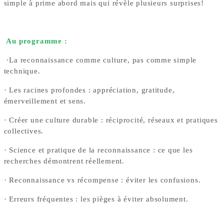
simple à prime abord mais qui révèle plusieurs surprises!
Au programme :
·La reconnaissance comme culture, pas comme simple
technique.
· Les racines profondes : appréciation, gratitude,
émerveillement et sens.
· Créer une culture durable : réciprocité, réseaux et pratiques
collectives.
· Science et pratique de la reconnaissance : ce que les
recherches démontrent réellement.
· Reconnaissance vs récompense : éviter les confusions.
· Erreurs fréquentes : les pièges à éviter absolument.