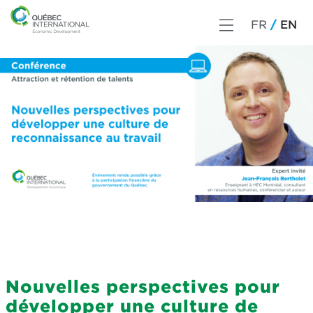
FR
EN
Nouvelles perspectives pour
développer une culture de