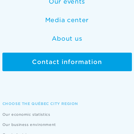
Our events
Media center
About us
Contact information
CHOOSE THE QUÉBEC CITY REGION
Our economic statistics
Our business environment