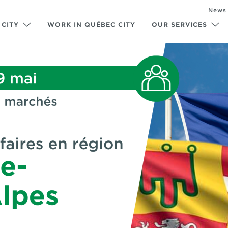
News
 CITY
WORK IN QUÉBEC CITY
OUR SERVICES