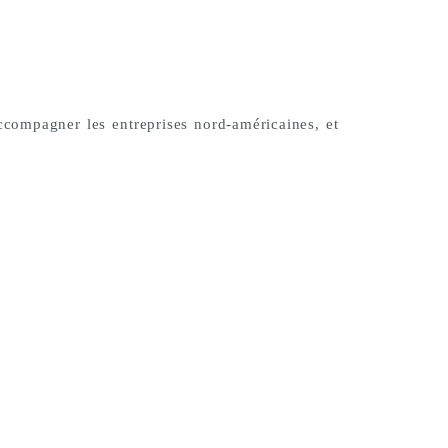
ccompagner les entreprises nord-américaines, et