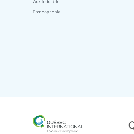
Our industries
Francophonie