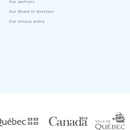
Our partners
Our Board of directors
Our privacy policy