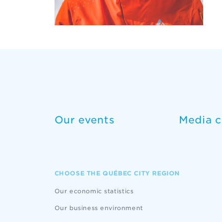
Our events
Media c
CHOOSE THE QUÉBEC CITY REGION
Our economic statistics
Our business environment