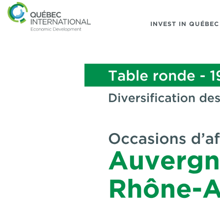
INVEST IN QUÉBEC