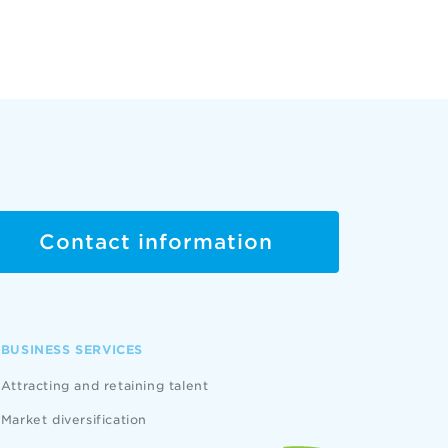
Contact information
BUSINESS SERVICES
Attracting and retaining talent
Market diversification