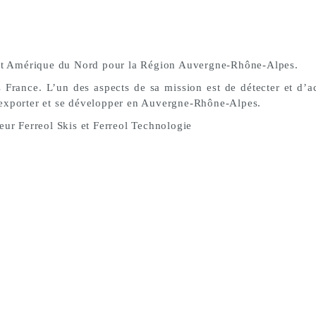
t Amérique du Nord pour la Région Auvergne-Rhône-Alpes.
France. L’un des aspects de sa mission est de détecter et d’a
’exporter et se développer en Auvergne-Rhône-Alpes.
eur Ferreol Skis et Ferreol Technologie