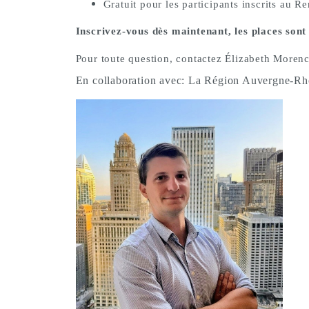
Gratuit pour les participants inscrits au R
Inscrivez-vous dès maintenant, les places sont 
Pour toute question, contactez Élizabeth Moren
En collaboration avec:
La Région Auvergne-Rh