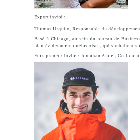
Expert invité :
Thomas Urquijo, Responsable du développemen
Basé à Chicago, au sein du bureau de Business 
bien évidemment québécoises, qui souhaitent s
Entrepreneur invité : Jonathan Audet, Co-fondat