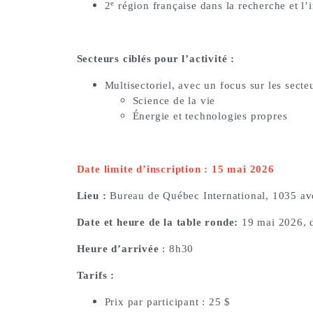
e
2
région française dans la recherche et l’
Secteurs ciblés pour l’activité :
Multisectoriel, avec un focus sur les secteu
Science de la vie
Énergie et technologies propres
Date limite d’inscription : 15 mai 2026
Lieu :
Bureau de Québec International,
1035 av
Date et heure de la table ronde:
19 mai 2026, 
Heure d’arrivée
: 8h30
Tarifs :
Prix par participant : 25 $