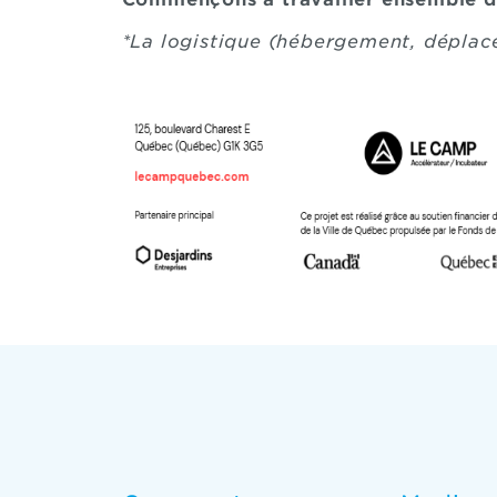
*La logistique (hébergement, déplace