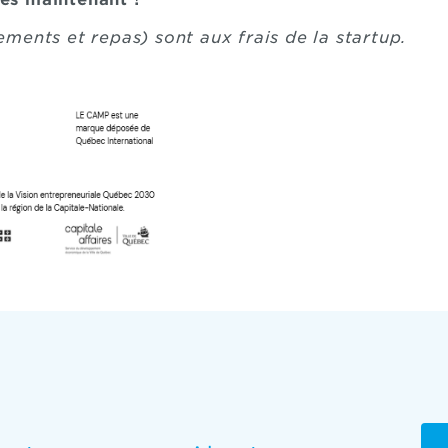
ments et repas) sont aux frais de la startup.