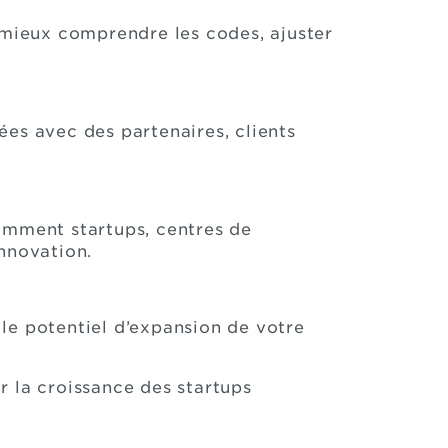
mieux comprendre les codes, ajuster
ées avec des partenaires, clients
mment startups, centres de
innovation.
le potentiel d’expansion de votre
r la croissance des startups