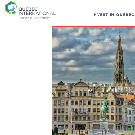
INVEST IN QUÉBEC