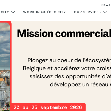
News
 CITY
WORK IN QUÉBEC CITY
OUR SERVICES