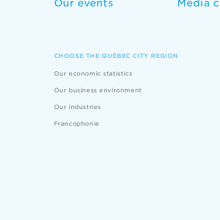
Our events
Media c
CHOOSE THE QUÉBEC CITY REGION
Our economic statistics
Our business environment
Our industries
Francophonie