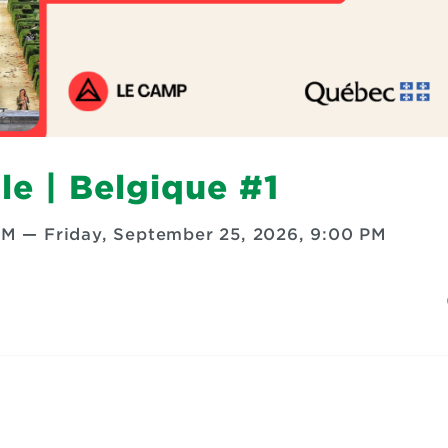
e | Belgique #1
AM
—
Friday, September 25, 2026, 9:00 PM