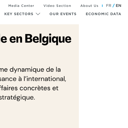
FR
EN
Media Center
Video Section
About Us
KEY SECTORS
OUR EVENTS
ECONOMIC DATA