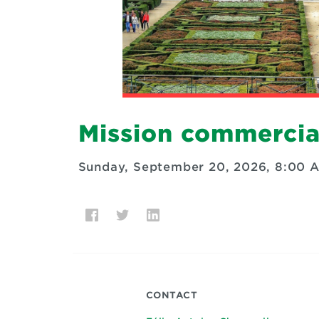
Mission commercial
Sunday, September 20, 2026, 8:00 
CONTACT