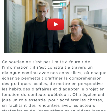
Ce soutien ne s’est pas limité à fournir de
l’information : il s’est construit à travers un
dialogue continu avec nos conseillers, où chaque
échange permettait d’affiner la compréhension
des pratiques locales, de mettre en perspective
les habitudes d’affaires et d’adapter le projet en
fonction du contexte québécois. QI a également
joué un rôle essentiel pour accélérer les choses,
en facilitant des rencontres avec les acteurs
stratégiques de l’écosystème et en aidant Isogeo