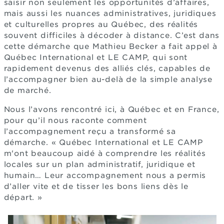
saisir non seulement les opportunités d’affaires,
mais aussi les nuances administratives, juridiques
et culturelles propres au Québec, des réalités
souvent difficiles à décoder à distance. C’est dans
cette démarche que Mathieu Becker a fait appel à
Québec International et LE CAMP, qui sont
rapidement devenus des alliés clés, capables de
l’accompagner bien au-delà de la simple analyse
de marché.
Nous l’avons rencontré ici, à Québec et en France,
pour qu’il nous raconte comment
l’accompagnement reçu a transformé sa
démarche. « Québec International et LE CAMP
m'ont beaucoup aidé à comprendre les réalités
locales sur un plan administratif, juridique et
humain… Leur accompagnement nous a permis
d’aller vite et de tisser les bons liens dès le
départ. »