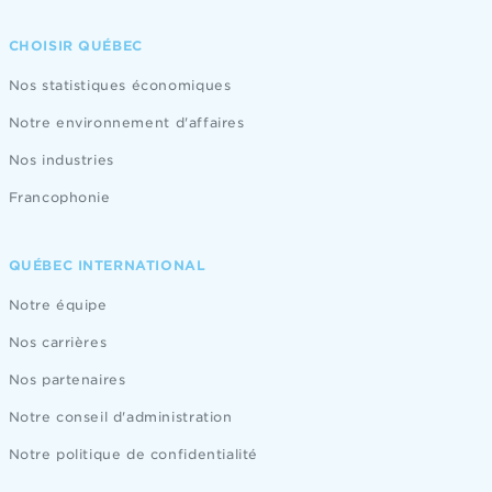
CHOISIR QUÉBEC
Nos statistiques économiques
Notre environnement d'affaires
Nos industries
Francophonie
QUÉBEC INTERNATIONAL
Notre équipe
Nos carrières
Nos partenaires
Notre conseil d'administration
Notre politique de confidentialité