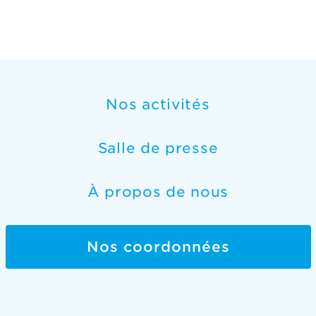
Nos activités
Salle de presse
À propos de nous
Nos coordonnées