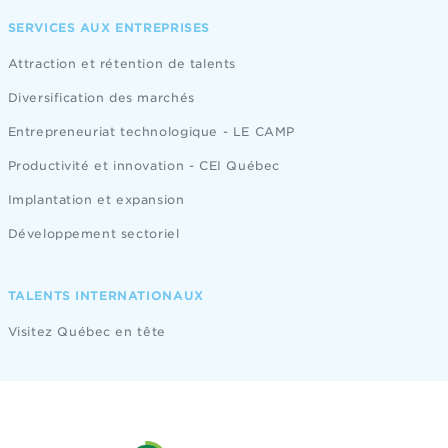
SERVICES AUX ENTREPRISES
Attraction et rétention de talents
Diversification des marchés
Entrepreneuriat technologique - LE CAMP
Productivité et innovation - CEI Québec
Implantation et expansion
Développement sectoriel
TALENTS INTERNATIONAUX
Visitez Québec en tête