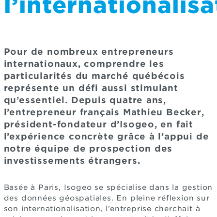
l’internationalisa
Pour de nombreux entrepreneurs
internationaux, comprendre les
particularités du marché québécois
représente un défi aussi stimulant
qu’essentiel. Depuis quatre ans,
l’entrepreneur français Mathieu Becker,
président-fondateur d’Isogeo, en fait
l’expérience concrète grâce à l’appui de
notre équipe de prospection des
investissements étrangers.
Basée à Paris, Isogeo se spécialise dans la gestion
des données géospatiales. En pleine réflexion sur
son internationalisation, l’entreprise cherchait à