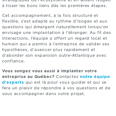
à tisser les bons liens dès les premières étapes.
Cet accompagnement, à la fois structuré et
flexible, s’est adapté au rythme d’Isogeo et aux
questions qui émergent naturellement lorsqu’on
envisage une implantation à l’étranger. Au fil des
interactions, l’équipe a offert un regard local et
humain qui a permis à l’entreprise de valider ses
hypothèses, d’avancer plus rapidement et
d’aborder son expansion outre-Atlantique avec
confiance.
Vous songez vous aussi à implanter votre
entreprise au Québec?
Contactez
notre équipe
d'experts
qui est là pour vous guider et qui se
fera un plaisir de répondre à vos questions et de
vous accompagner dans votre projet.