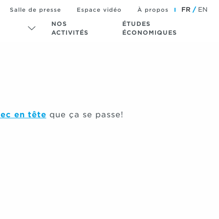
FR
EN
Salle de presse
Espace vidéo
À propos
NOS
ÉTUDES
ACTIVITÉS
ÉCONOMIQUES
ec en tête
que ça se passe!