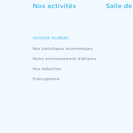
Nos activités
Salle d
CHOISIR QUÉBEC
Nos statistiques économiques
Notre environnement d'affaires
Nos industries
Francophonie