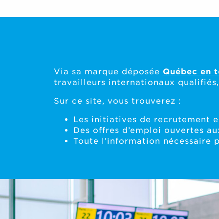
Via sa marque déposée
Québec en t
travailleurs internationaux qualifié
Sur ce site, vous trouverez :
Les initiatives de recrutement e
Des offres d’emploi ouvertes aux
Toute l’information nécessaire 