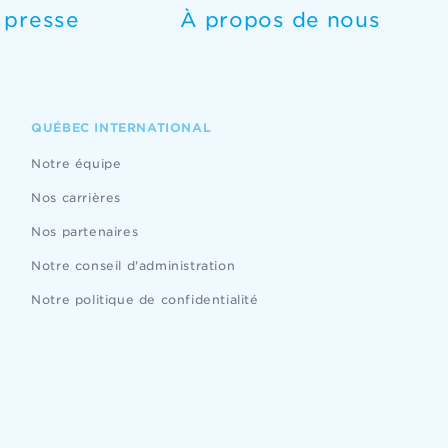
e presse
À propos de nous
QUÉBEC INTERNATIONAL
Notre équipe
Nos carrières
Nos partenaires
Notre conseil d'administration
Notre politique de confidentialité