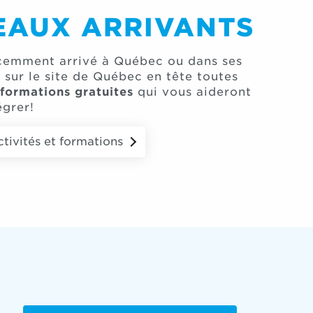
AUX ARRIVANTS
écemment arrivé à Québec ou dans ses
 sur le site de Québec en tête toutes
 formations gratuites
qui vous aideront
égrer!
ctivités et formations