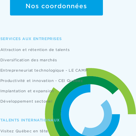
Nos coordonnées
SERVICES AUX ENTREPRISES
Attraction et rétention de talents
Diversification des marchés
Entrepreneuriat technologique - LE CAMP
Productivité et innovation - CEI Québec
Implantation et expansion
Développement sectoriel
TALENTS INTERNATIONAUX
Visitez Québec en tête