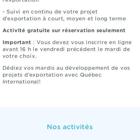
- Suivi en continu de votre projet
d’exportation à court, moyen et long terme
Activité gratuite sur réservation seulement
Important
: Vous devez vous inscrire en ligne
avant 16 h le vendredi précédent le mardi de
votre choix.
Dédiez vos mardis au développement de vos
projets d’exportation avec Québec
International!
Nos activités