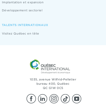
Implantation et expansion
Développement sectoriel
TALENTS INTERNATIONAUX
Visitez Québec en tête
1035, avenue Wilfrid-Pelletier
bureau 400, Québec
QC G1W 0C5