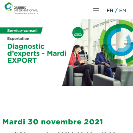
FR
EN
Mardi 30 novembre 2021