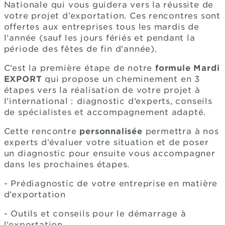
Nationale qui vous guidera vers la réussite de
votre projet d’exportation. Ces rencontres sont
offertes aux entreprises tous les mardis de
l’année (sauf les jours fériés et pendant la
période des fêtes de fin d’année).
C’est la première étape de notre
formule Mardi
EXPORT
qui propose un cheminement en 3
étapes vers la réalisation de votre projet à
l’international : diagnostic d’experts, conseils
de spécialistes et accompagnement adapté.
Cette rencontre
personnalisée
permettra à nos
experts d’évaluer votre situation et de poser
un diagnostic pour ensuite vous accompagner
dans les prochaines étapes.
- Prédiagnostic de votre entreprise en matière
d’exportation
- Outils et conseils pour le démarrage à
l’exportation