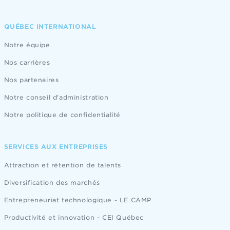
QUÉBEC INTERNATIONAL
Notre équipe
Nos carrières
Nos partenaires
Notre conseil d'administration
Notre politique de confidentialité
SERVICES AUX ENTREPRISES
Attraction et rétention de talents
Diversification des marchés
Entrepreneuriat technologique - LE CAMP
Productivité et innovation - CEI Québec