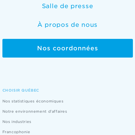
Salle de presse
À propos de nous
Nos coordonnées
CHOISIR QUÉBEC
Nos statistiques économiques
Notre environnement d'affaires
Nos industries
Francophonie