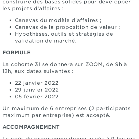
construire des bases solides pour développer
les projets d’affaires :
Canevas du modèle d’affaires ;
Canevas de la proposition de valeur ;
Hypothèses, outils et stratégies de
validation de marché.
FORMULE
La cohorte 31 se donnera sur ZOOM, de 9h à
12h, aux dates suivantes :
22 janvier 2022
29 janvier 2022
05 février 2022
Un maximum de 6 entreprises (2 participants
maximum par entreprise) est accepté.
ACCOMPAGNEMENT
Le coût du programme donne accès à 9 heures