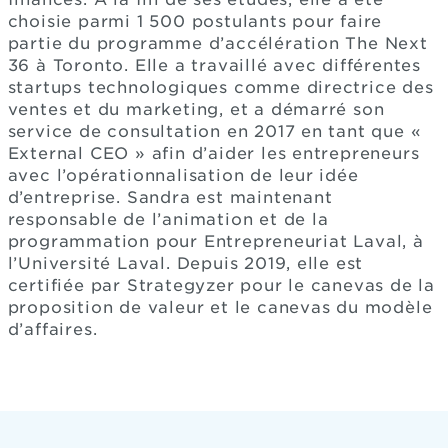
choisie parmi 1 500 postulants pour faire
partie du programme d’accélération The Next
36 à Toronto. Elle a travaillé avec différentes
startups technologiques comme directrice des
ventes et du marketing, et a démarré son
service de consultation en 2017 en tant que «
External CEO » afin d’aider les entrepreneurs
avec l’opérationnalisation de leur idée
d’entreprise. Sandra est maintenant
responsable de l’animation et de la
programmation pour Entrepreneuriat Laval, à
l’Université Laval. Depuis 2019, elle est
certifiée par Strategyzer pour le canevas de la
proposition de valeur et le canevas du modèle
d’affaires.