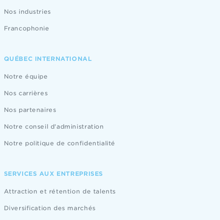
Nos industries
Francophonie
QUÉBEC INTERNATIONAL
Notre équipe
Nos carrières
Nos partenaires
Notre conseil d'administration
Notre politique de confidentialité
SERVICES AUX ENTREPRISES
Attraction et rétention de talents
Diversification des marchés