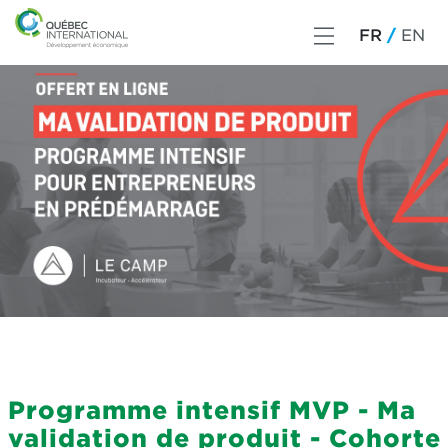
FR
EN
Programme intensif MVP - Ma
validation de produit - Cohorte