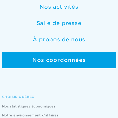
Nos activités
Salle de presse
À propos de nous
Nos coordonnées
CHOISIR QUÉBEC
Nos statistiques économiques
Notre environnement d'affaires