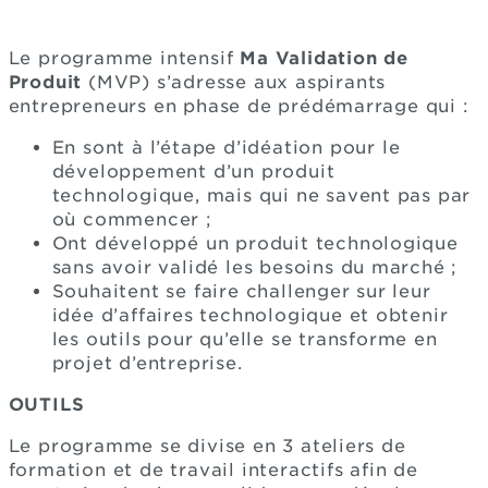
Le programme intensif
Ma Validation de
Produit
(MVP) s’adresse aux aspirants
entrepreneurs en phase de prédémarrage qui :
En sont à l’étape d’idéation pour le
développement d’un produit
technologique, mais qui ne savent pas par
où commencer ;
Ont développé un produit technologique
sans avoir validé les besoins du marché ;
Souhaitent se faire challenger sur leur
idée d’affaires technologique et obtenir
les outils pour qu’elle se transforme en
projet d’entreprise.
OUTILS
Le programme se divise en 3 ateliers de
formation et de travail interactifs afin de