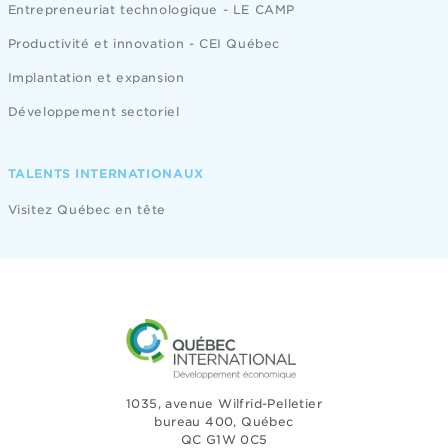
Entrepreneuriat technologique - LE CAMP
Productivité et innovation - CEI Québec
Implantation et expansion
Développement sectoriel
TALENTS INTERNATIONAUX
Visitez Québec en tête
1035, avenue Wilfrid-Pelletier
bureau 400, Québec
QC G1W 0C5