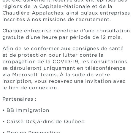
régions de la Capitale-Nationale et de la
Chaudière-Appalaches, ainsi qu’aux entreprises
inscrites à nos missions de recrutement.
Chaque entreprise bénéficie d’une consultation
gratuite d’une heure par période de 12 mois.
Afin de se conformer aux consignes de santé
et de protection pour lutter contre la
propagation de la COVID-19, les consultations
se dérouleront uniquement en téléconférence
via Microsoft Teams. À la suite de votre
inscription, vous recevrez une invitation avec
le lien de connexion.
Partenaires :
• BB Immigration
• Caisse Desjardins de Québec
• Groupe Perspective