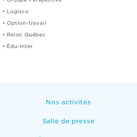
• Logisco
• Option-travail
• Reloc Québec
• Édu-Inter
Nos activités
Salle de presse