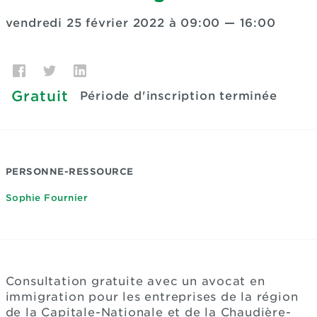
vendredi 25 février 2022 à 09:00
—
16:00
Gratuit
Période d'inscription terminée
PERSONNE-RESSOURCE
Sophie Fournier
Consultation gratuite avec un avocat en
immigration pour les entreprises de la région
de la Capitale-Nationale et de la Chaudière-