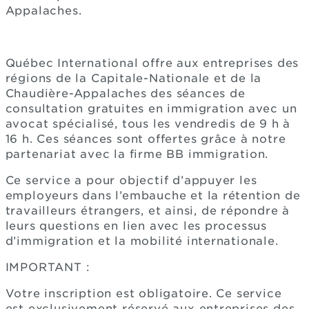
Appalaches.
Québec International offre aux entreprises des
régions de la Capitale-Nationale et de la
Chaudière-Appalaches des séances de
consultation gratuites en immigration avec un
avocat spécialisé, tous les vendredis de 9 h à
16 h. Ces séances sont offertes grâce à notre
partenariat avec la firme BB immigration.
Ce service a pour objectif d’appuyer les
employeurs dans l’embauche et la rétention de
travailleurs étrangers, et ainsi, de répondre à
leurs questions en lien avec les processus
d’immigration et la mobilité internationale.
IMPORTANT :
Votre inscription est obligatoire. Ce service
est exclusivement réservé aux entreprises des