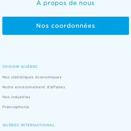
À propos de nous
Nos coordonnées
CHOISIR QUÉBEC
Nos statistiques économiques
Notre environnement d'affaires
Nos industries
Francophonie
QUÉBEC INTERNATIONAL