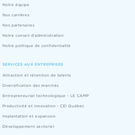
Notre équipe
Nos carrières
Nos partenaires
Notre conseil d'administration
Notre politique de confidentialité
SERVICES AUX ENTREPRISES
Attraction et rétention de talents
Diversification des marchés
Entrepreneuriat technologique - LE CAMP
Productivité et innovation - CEI Québec
Implantation et expansion
Développement sectoriel