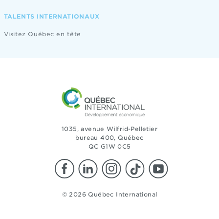
TALENTS INTERNATIONAUX
Visitez Québec en tête
1035, avenue Wilfrid-Pelletier
bureau 400, Québec
QC G1W 0C5
© 2026 Québec International