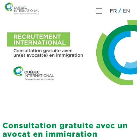
FR
EN
Consultation gratuite avec un
avocat en immigration