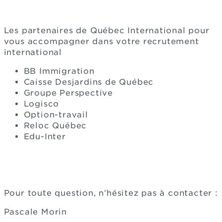
Les partenaires de Québec International pour
vous accompagner dans votre recrutement
international
BB Immigration
Caisse Desjardins de Québec
Groupe Perspective
Logisco
Option-travail
Reloc Québec
Edu-Inter
Pour toute question, n’hésitez pas à contacter :
Pascale Morin