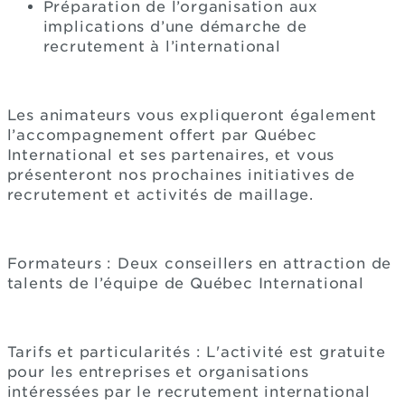
Préparation de l’organisation aux
implications d’une démarche de
recrutement à l’international
Les animateurs vous expliqueront également
l’accompagnement offert par Québec
International et ses partenaires, et vous
présenteront nos prochaines initiatives de
recrutement et activités de maillage.
Formateurs : Deux conseillers en attraction de
talents de l’équipe de Québec International
Tarifs et particularités : L'activité est gratuite
pour les entreprises et organisations
intéressées par le recrutement international