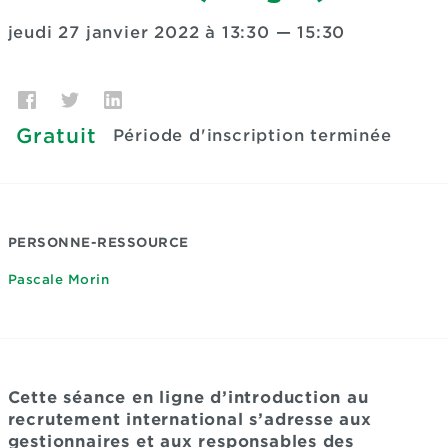
jeudi 27 janvier 2022 à 13:30
—
15:30
Gratuit
Période d'inscription terminée
PERSONNE-RESSOURCE
Pascale Morin
Cette séance en ligne d’introduction au
recrutement international s’adresse aux
gestionnaires et aux responsables des