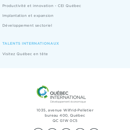
Productivité et innovation - CEI Québec
Implantation et expansion
Développement sectoriel
TALENTS INTERNATIONAUX
Visitez Québec en tête
1035, avenue Wilfrid-Pelletier
bureau 400, Québec
QC G1W 0C5