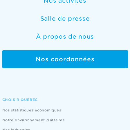
Nos activités
Salle de presse
À propos de nous
Nos coordonnées
CHOISIR QUÉBEC
Nos statistiques économiques
Notre environnement d'affaires
Nos industries