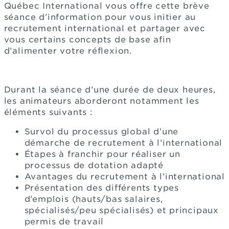
Québec International vous offre cette brève
séance d’information pour vous initier au
recrutement international et partager avec
vous certains concepts de base afin
d’alimenter votre réflexion.
Durant la séance d’une durée de deux heures,
les animateurs aborderont notamment les
éléments suivants :
Survol du processus global d’une
démarche de recrutement à l’international
Étapes à franchir pour réaliser un
processus de dotation adapté
Avantages du recrutement à l’international
Présentation des différents types
d’emplois (hauts/bas salaires,
spécialisés/peu spécialisés) et principaux
permis de travail