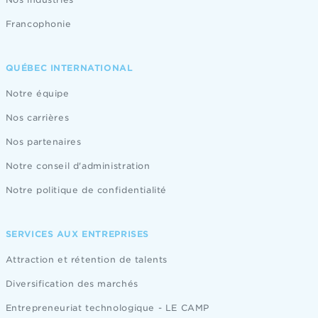
Francophonie
QUÉBEC INTERNATIONAL
Notre équipe
Nos carrières
Nos partenaires
Notre conseil d'administration
Notre politique de confidentialité
SERVICES AUX ENTREPRISES
Attraction et rétention de talents
Diversification des marchés
Entrepreneuriat technologique - LE CAMP