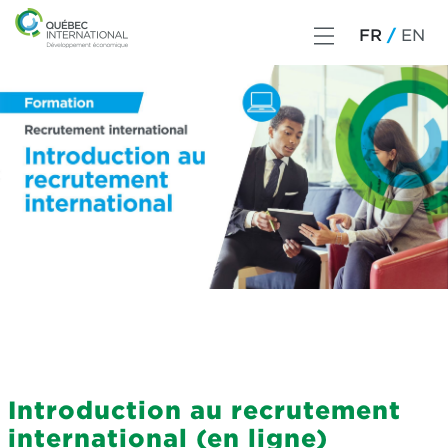
FR
EN
Introduction au recrutement
international (en ligne)