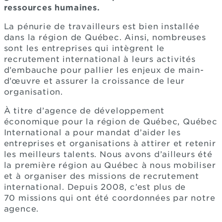
ressources humaines.
La pénurie de travailleurs est bien installée
dans la région de Québec. Ainsi, nombreuses
sont les entreprises qui intègrent le
recrutement international à leurs activités
d’embauche pour pallier les enjeux de main-
d’œuvre et assurer la croissance de leur
organisation.
À titre d’agence de développement
économique pour la région de Québec, Québec
International a pour mandat d’aider les
entreprises et organisations à attirer et retenir
les meilleurs talents. Nous avons d’ailleurs été
la première région au Québec à nous mobiliser
et à organiser des missions de recrutement
international. Depuis 2008, c’est plus de
70 missions qui ont été coordonnées par notre
agence.