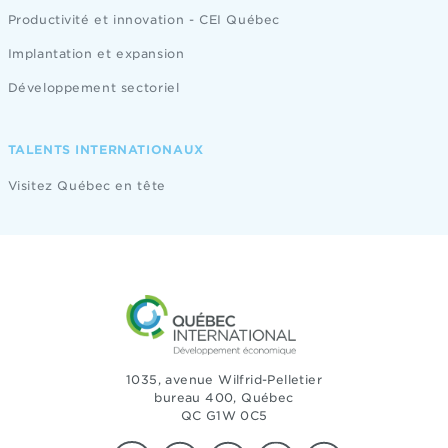
Productivité et innovation - CEI Québec
Implantation et expansion
Développement sectoriel
TALENTS INTERNATIONAUX
Visitez Québec en tête
1035, avenue Wilfrid-Pelletier
bureau 400, Québec
QC G1W 0C5