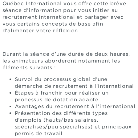
Québec International vous offre cette brève
séance d’information pour vous initier au
recrutement international et partager avec
vous certains concepts de base afin
d’alimenter votre réflexion.
Durant la séance d’une durée de deux heures,
les animateurs aborderont notamment les
éléments suivants :
Survol du processus global d’une
démarche de recrutement à l’international
Étapes à franchir pour réaliser un
processus de dotation adapté
Avantages du recrutement à l’international
Présentation des différents types
d’emplois (hauts/bas salaires,
spécialisés/peu spécialisés) et principaux
permis de travail