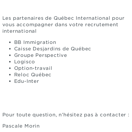
Les partenaires de Québec International pour
vous accompagner dans votre recrutement
international
BB Immigration
Caisse Desjardins de Québec
Groupe Perspective
Logisco
Option-travail
Reloc Québec
Edu-Inter
Pour toute question, n’hésitez pas à contacter :
Pascale Morin