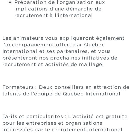
Préparation de l’organisation aux
implications d’une démarche de
recrutement à l’international
Les animateurs vous expliqueront également
l’accompagnement offert par Québec
International et ses partenaires, et vous
présenteront nos prochaines initiatives de
recrutement et activités de maillage.
Formateurs : Deux conseillers en attraction de
talents de l’équipe de Québec International
Tarifs et particularités : L'activité est gratuite
pour les entreprises et organisations
intéressées par le recrutement international