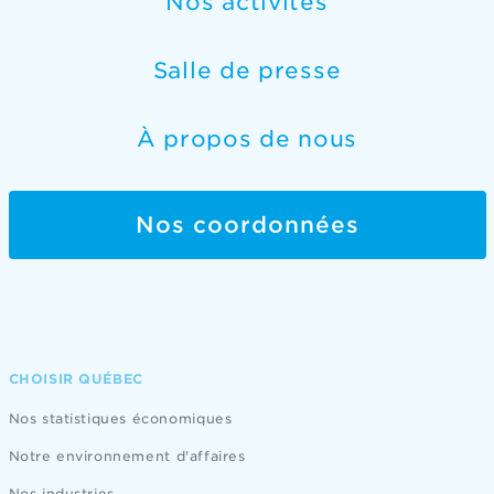
Nos activités
Salle de presse
À propos de nous
Nos coordonnées
CHOISIR QUÉBEC
Nos statistiques économiques
Notre environnement d'affaires
Nos industries