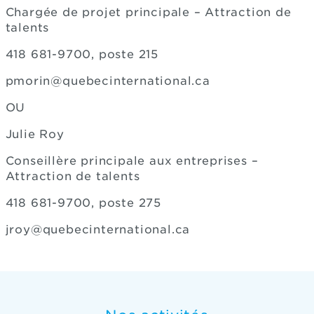
Chargée de projet principale – Attraction de
talents
418 681-9700, poste 215
pmorin@quebecinternational.ca
OU
Julie Roy
Conseillère principale aux entreprises –
Attraction de talents
418 681-9700, poste 275
jroy@quebecinternational.ca