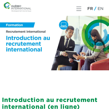
FR
EN
Introduction au recrutement
international (en ligne)