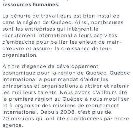
ressources humaines.
La pénurie de travailleurs est bien installée
dans la région de Québec. Ainsi, nombreuses
sont les entreprises qui intègrent le
recrutement international à leurs activités
d’embauche pour pallier les enjeux de main-
d’œuvre et assurer la croissance de leur
organisation.
À titre d’agence de développement
économique pour la région de Québec, Québec
International a pour mandat d’aider les
entreprises et organisations à attirer et retenir
les meilleurs talents. Nous avons d’ailleurs été
la première région au Québec à nous mobiliser
et à organiser des missions de recrutement
international. Depuis 2008, c’est plus de
70 missions qui ont été coordonnées par notre
agence.