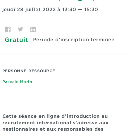
jeudi 28 juillet 2022 à 13:30
—
15:30
Gratuit
Période d'inscription terminée
PERSONNE-RESSOURCE
Pascale Morin
Cette séance en ligne d’introduction au
recrutement international s’adresse aux
gestionnaires et aux responsables des