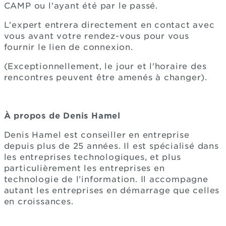
CAMP ou l'ayant été par le passé.
L'expert entrera directement en contact avec
vous avant votre rendez-vous pour vous
fournir le lien de connexion.
(Exceptionnellement, le jour et l'horaire des
rencontres peuvent être amenés à changer).
À propos de Denis Hamel
Denis Hamel est conseiller en entreprise
depuis plus de 25 années. Il est spécialisé dans
les entreprises technologiques, et plus
particulièrement les entreprises en
technologie de l’information. Il accompagne
autant les entreprises en démarrage que celles
en croissances.