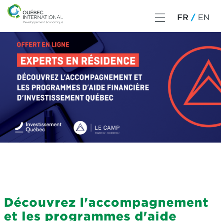
FR
EN
Découvrez l'accompagnement
et les programmes d'aide