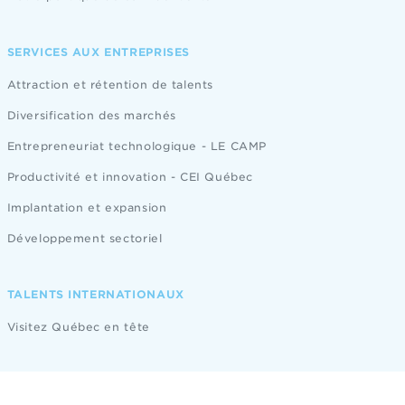
SERVICES AUX ENTREPRISES
Attraction et rétention de talents
Diversification des marchés
Entrepreneuriat technologique - LE CAMP
Productivité et innovation - CEI Québec
Implantation et expansion
Développement sectoriel
TALENTS INTERNATIONAUX
Visitez Québec en tête