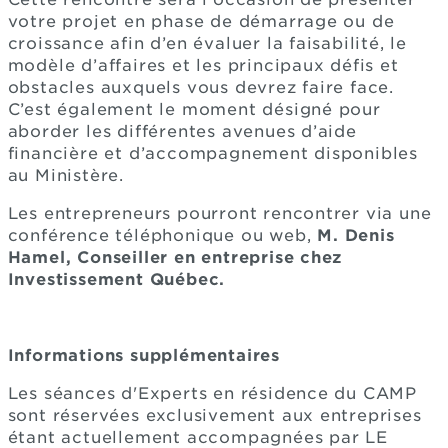
votre projet en phase de démarrage ou de
croissance afin d’en évaluer la faisabilité, le
modèle d’affaires et les principaux défis et
obstacles auxquels vous devrez faire face.
C’est également le moment désigné pour
aborder les différentes avenues d’aide
financière et d’accompagnement disponibles
au Ministère.
Les entrepreneurs pourront rencontrer via une
conférence téléphonique ou web,
M. Denis
Hamel, Conseiller en entreprise chez
Investissement Québec.
Informations supplémentaires
Les séances d'Experts en résidence du CAMP
sont réservées exclusivement aux entreprises
étant actuellement accompagnées par LE