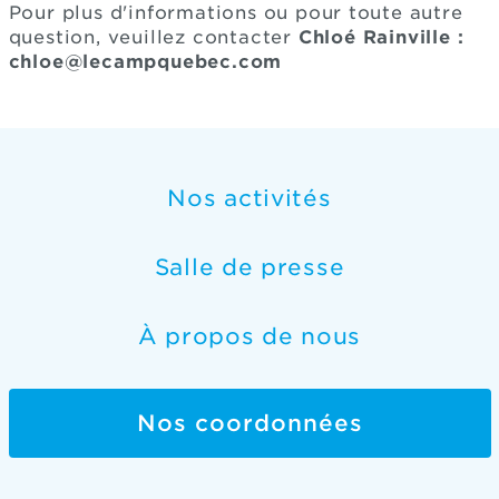
Pour plus d'informations ou pour toute autre
question, veuillez contacter
Chloé Rainville :
chloe@lecampquebec.com
Nos activités
Salle de presse
À propos de nous
Nos coordonnées