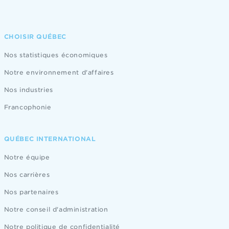
CHOISIR QUÉBEC
Nos statistiques économiques
Notre environnement d'affaires
Nos industries
Francophonie
QUÉBEC INTERNATIONAL
Notre équipe
Nos carrières
Nos partenaires
Notre conseil d'administration
Notre politique de confidentialité