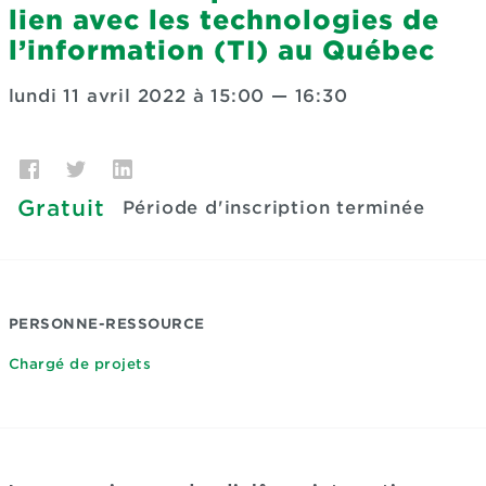
lien avec les technologies de
l’information (TI) au Québec
lundi 11 avril 2022 à 15:00
—
16:30
Gratuit
Période d'inscription terminée
PERSONNE-RESSOURCE
Chargé de projets