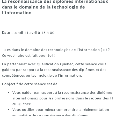
La reconnaissance des diplômes internationaux
dans le domaine de la technologie de
l’information
Date :
Lundi 11 avril à 15 h 00
Tu es dans le domaine des technologies de l’information (TI) ?
Ce webinaire est fait pour toi !
En partenariat avec Qualification Québec, cette séance vous
guidera par rapport à la reconnaissance des diplômes et des
compétences en technologie de l’information.
L’objectif de cette séance est de :
Vous guider par rapport à la reconnaissance des diplômes
internationaux pour les professions dans le secteur des TI
au Québec
Vous outiller pour mieux comprendre la réglementation
en matière de reconnaissance des diplômes