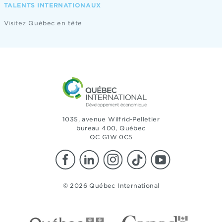
TALENTS INTERNATIONAUX
Visitez Québec en tête
1035, avenue Wilfrid-Pelletier
bureau 400, Québec
QC G1W 0C5
© 2026 Québec International