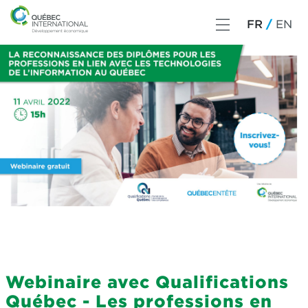
FR
EN
Webinaire avec Qualifications
Québec - Les professions en