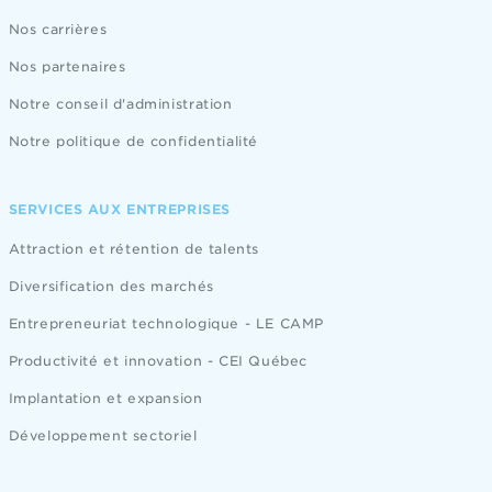
Nos carrières
Nos partenaires
Notre conseil d'administration
Notre politique de confidentialité
SERVICES AUX ENTREPRISES
Attraction et rétention de talents
Diversification des marchés
Entrepreneuriat technologique - LE CAMP
Productivité et innovation - CEI Québec
Implantation et expansion
Développement sectoriel