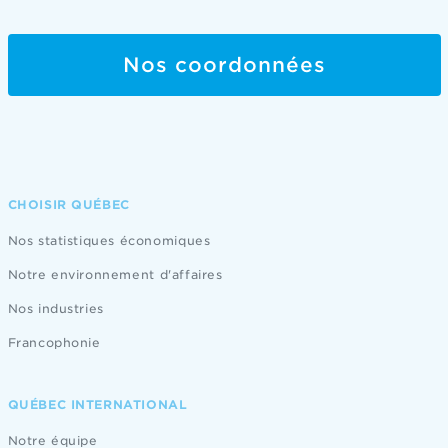
Nos coordonnées
CHOISIR QUÉBEC
Nos statistiques économiques
Notre environnement d'affaires
Nos industries
Francophonie
QUÉBEC INTERNATIONAL
Notre équipe