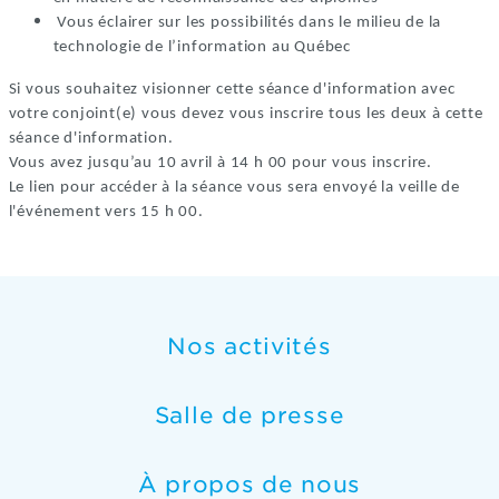
Vous éclairer sur les possibilités dans le milieu de la
technologie de l’information au Québec
Si vous souhaitez visionner cette séance d'information avec
votre conjoint(e) vous devez vous inscrire tous les deux à cette
séance d'information.
Vous avez jusqu’au 10 avril à 14 h 00 pour vous inscrire.
Le lien pour accéder à la séance vous sera envoyé la veille de
l'événement vers 15 h 00.
Nos activités
Salle de presse
À propos de nous