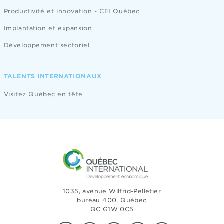
Productivité et innovation - CEI Québec
Implantation et expansion
Développement sectoriel
TALENTS INTERNATIONAUX
Visitez Québec en tête
1035, avenue Wilfrid-Pelletier
bureau 400, Québec
QC G1W 0C5