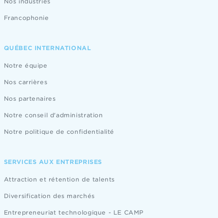
Nos industries
Francophonie
QUÉBEC INTERNATIONAL
Notre équipe
Nos carrières
Nos partenaires
Notre conseil d'administration
Notre politique de confidentialité
SERVICES AUX ENTREPRISES
Attraction et rétention de talents
Diversification des marchés
Entrepreneuriat technologique - LE CAMP