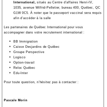
International,
situés au Centre d’affaires Henri-IV,
1035, avenue Wilfrid-Pelletier, bureau 400, Québec, QC
G1W 0C5. À noter que le passeport vaccinal sera requis
afin d’accéder à la salle
Les partenaires de Québec International pour vous
accompagner dans votre recrutement international :
BB Immigration
Caisse Desjardins de Québec
Groupe Perspective
Logisco
Option-travail
Reloc Québec
Edu-Inter
Pour toute question, n’hésitez pas à contacter :
Pascale Morin