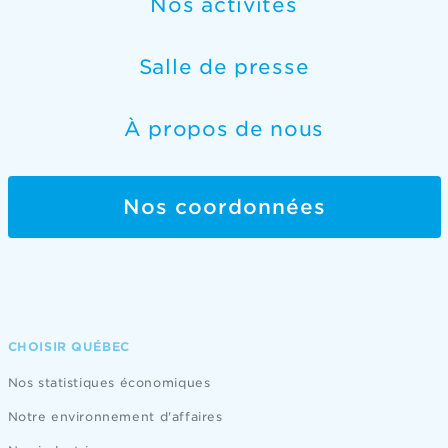
Nos activités
Salle de presse
À propos de nous
Nos coordonnées
CHOISIR QUÉBEC
Nos statistiques économiques
Notre environnement d'affaires