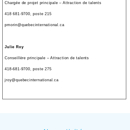
Chargée de projet principale – Attraction de talents
418 681-9700, poste 215
pmorin@quebecinternational.ca
Julie Roy
Conseillère principale – Attraction de talents
418-681-9700, poste 275
jroy@quebecinternational.ca