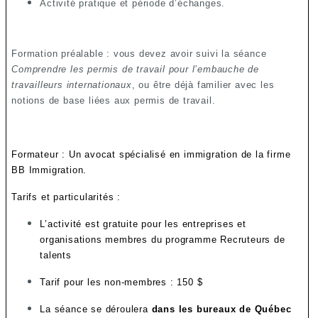
Activité pratique et période d’échanges.
Formation préalable : vous devez avoir suivi la séance
Comprendre les permis de travail pour l’embauche de
travailleurs internationaux
, ou être déjà familier avec les
notions de base liées aux permis de travail.
Formateur : Un avocat spécialisé en immigration de la firme
BB Immigration.
Tarifs et particularités :
L’activité est gratuite pour les entreprises et
organisations membres du programme Recruteurs de
talents
Tarif pour les non-membres : 150 $
La séance se déroulera
dans les bureaux de Québec