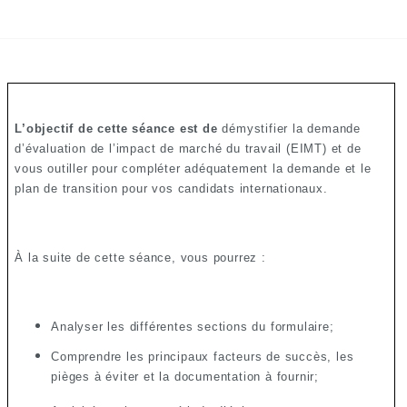
L’objectif de cette séance est de
démystifier la demande
d’évaluation de l’impact de marché du travail (EIMT) et de
vous outiller pour compléter adéquatement la demande et le
plan de transition pour vos candidats internationaux.
À la suite de cette séance, vous pourrez :
Analyser les différentes sections du formulaire;
Comprendre les principaux facteurs de succès, les
pièges à éviter et la documentation à fournir;