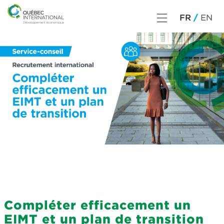
FR
EN
Compléter efficacement un
EIMT et un plan de transition