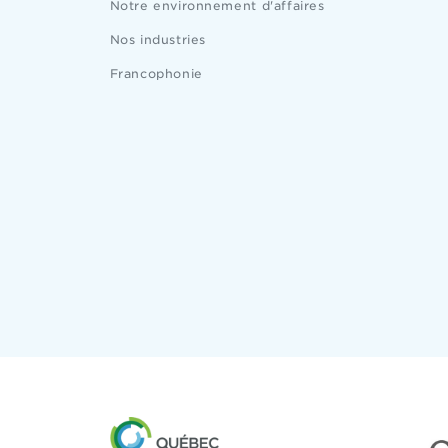
Notre environnement d'affaires
Nos industries
Francophonie