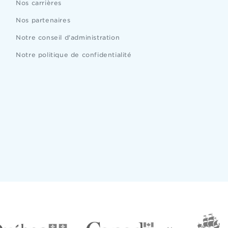
Nos carrières
Nos partenaires
Notre conseil d'administration
Notre politique de confidentialité