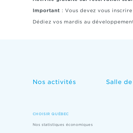
Important
: Vous devez vous inscrire
Dédiez vos mardis au développement 
Nos activités
Salle d
CHOISIR QUÉBEC
Nos statistiques économiques