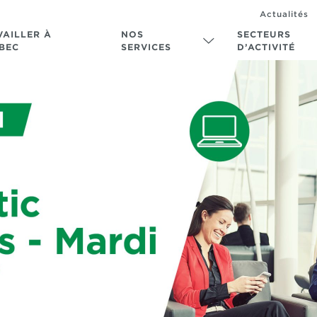
Actualités
VAILLER À
NOS
SECTEURS
BEC
SERVICES
D’ACTIVITÉ