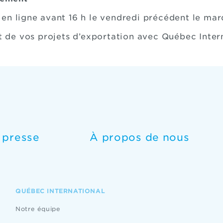
 en ligne avant 16 h le vendredi précédent le mar
de vos projets d’exportation avec Québec Inter
e presse
À propos de nous
QUÉBEC INTERNATIONAL
Notre équipe