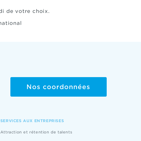
di de votre choix.
national
Nos coordonnées
SERVICES AUX ENTREPRISES
Attraction et rétention de talents