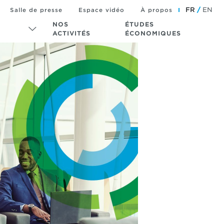
FR
EN
Salle de presse
Espace vidéo
À propos
NOS
ÉTUDES
ACTIVITÉS
ÉCONOMIQUES