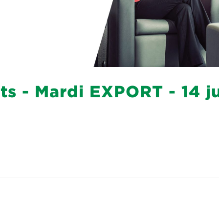
ts - Mardi EXPORT - 14 j