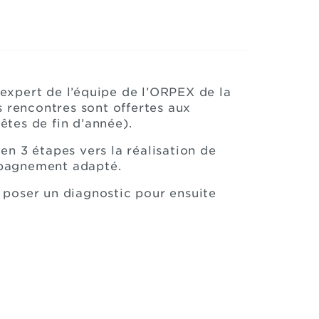
expert de l’équipe de l’ORPEX de la
s rencontres sont offertes aux
êtes de fin d’année).
 3 étapes vers la réalisation de
ompagnement adapté.
e poser un diagnostic pour ensuite