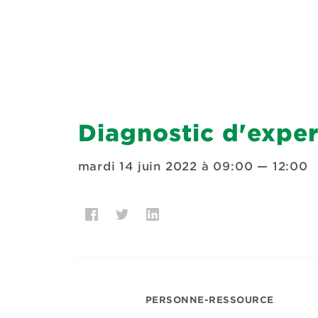
Diagnostic d'exper
mardi 14 juin 2022 à 09:00
—
12:00
PERSONNE-RESSOURCE